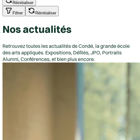
Réinitialiser
Filtrer
Réinitialiser
Nos actualités
Retrouvez toutes les actualités de Condé, la grande école
des arts appliqués. Expositions, Défilés, JPO, Portraits
Alumni, Conférences, et bien plus encore.