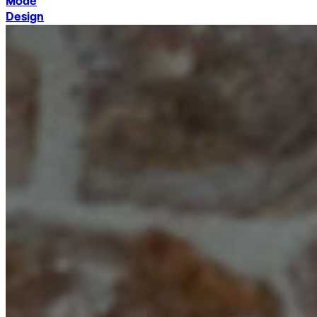
Mode
Design