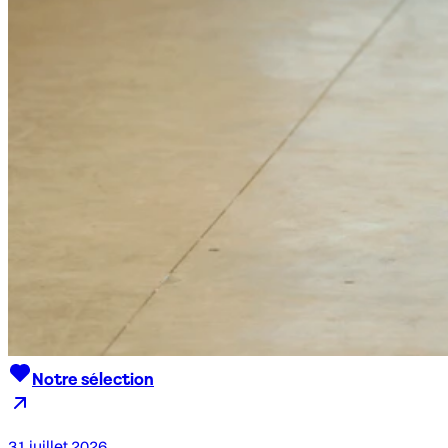
Notre sélection
31 juillet 2026