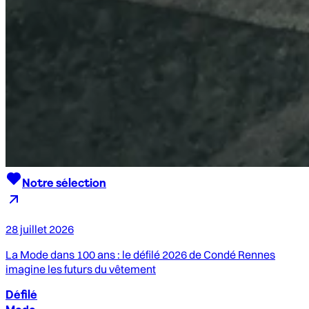
Notre sélection
28 juillet 2026
La Mode dans 100 ans : le défilé 2026 de Condé Rennes
imagine les futurs du vêtement
Défilé