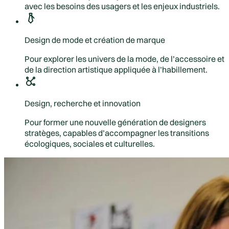
avec les besoins des usagers et les enjeux industriels.
Design de mode et création de marque
Pour explorer les univers de la mode, de l’accessoire et
de la direction artistique appliquée à l’habillement.
Design, recherche et innovation
Pour former une nouvelle génération de designers
stratèges, capables d’accompagner les transitions
écologiques, sociales et culturelles.