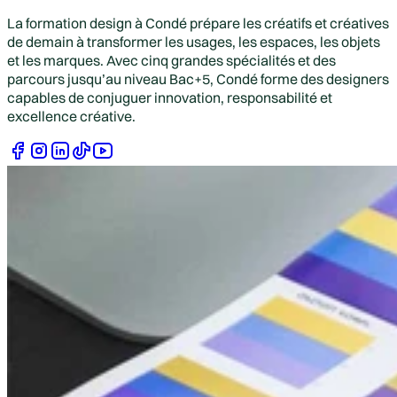
La formation design à Condé prépare les créatifs et créatives
de demain à transformer les usages, les espaces, les objets
et les marques. Avec cinq grandes spécialités et des
parcours jusqu’au niveau Bac+5, Condé forme des designers
capables de conjuguer innovation, responsabilité et
excellence créative.