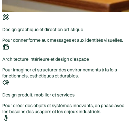
Design graphique et direction artistique
Pour donner forme aux messages et aux identités visuelles.
Architecture intérieure et design d’espace
Pour imaginer et structurer des environnements à la fois
fonctionnels, esthétiques et durables.
Design produit, mobilier et services
Pour créer des objets et systèmes innovants, en phase avec
les besoins des usagers et les enjeux industriels.