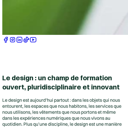
Le design : un champ de formation
ouvert, pluridisciplinaire et innovant
Le design est aujourd’hui partout : dans les objets qui nous
entourent, les espaces que nous habitons, les services que
nous utilisons, les vêtements que nous portons et même
dans les expériences numériques que nous vivons au
quotidien. Plus qu’une discipline, le design est une manière