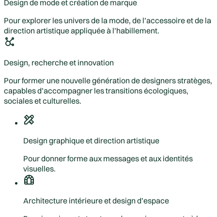
Design de mode et création de marque
Pour explorer les univers de la mode, de l’accessoire et de la
direction artistique appliquée à l’habillement.
Design, recherche et innovation
Pour former une nouvelle génération de designers stratèges,
capables d’accompagner les transitions écologiques,
sociales et culturelles.
Design graphique et direction artistique
Pour donner forme aux messages et aux identités
visuelles.
Architecture intérieure et design d’espace