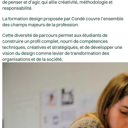
de penser et d’agir, qui allie créativité, méthodologie et
responsabilité.
La
formation design
proposée par Condé couvre l’ensemble
des champs majeurs de la profession.
Cette diversité de parcours permet aux étudiants de
construire un profil complet, nourri de compétences
techniques, créatives et stratégiques, et de développer une
vision du design comme levier de transformation des
organisations et de la société.