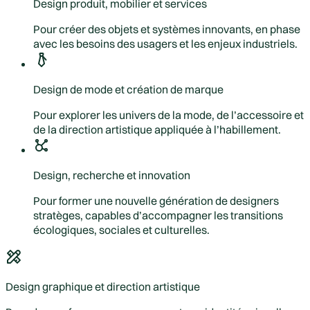
Design produit, mobilier et services
Pour créer des objets et systèmes innovants, en phase
avec les besoins des usagers et les enjeux industriels.
Design de mode et création de marque
Pour explorer les univers de la mode, de l’accessoire et
de la direction artistique appliquée à l’habillement.
Design, recherche et innovation
Pour former une nouvelle génération de designers
stratèges, capables d’accompagner les transitions
écologiques, sociales et culturelles.
Design graphique et direction artistique