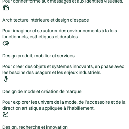
Pour donner forme aux messages et aux identités visuelles.
Architecture intérieure et design d’espace
Pour imaginer et structurer des environnements à la fois
fonctionnels, esthétiques et durables.
Design produit, mobilier et services
Pour créer des objets et systèmes innovants, en phase avec
les besoins des usagers et les enjeux industriels.
Design de mode et création de marque
Pour explorer les univers de la mode, de l’accessoire et de la
direction artistique appliquée à l’habillement.
Design, recherche et innovation