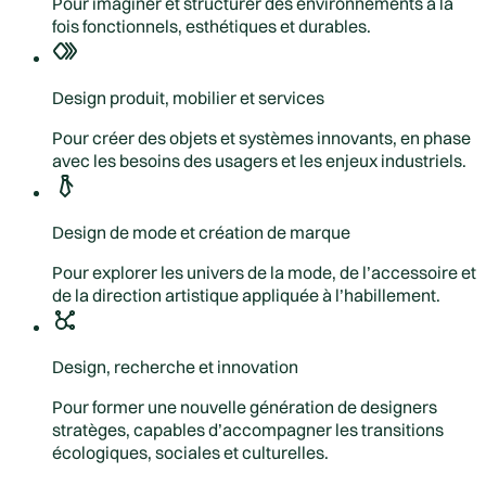
Pour imaginer et structurer des environnements à la
fois fonctionnels, esthétiques et durables.
Design produit, mobilier et services
Pour créer des objets et systèmes innovants, en phase
avec les besoins des usagers et les enjeux industriels.
Design de mode et création de marque
Pour explorer les univers de la mode, de l’accessoire et
de la direction artistique appliquée à l’habillement.
Design, recherche et innovation
Pour former une nouvelle génération de designers
stratèges, capables d’accompagner les transitions
écologiques, sociales et culturelles.