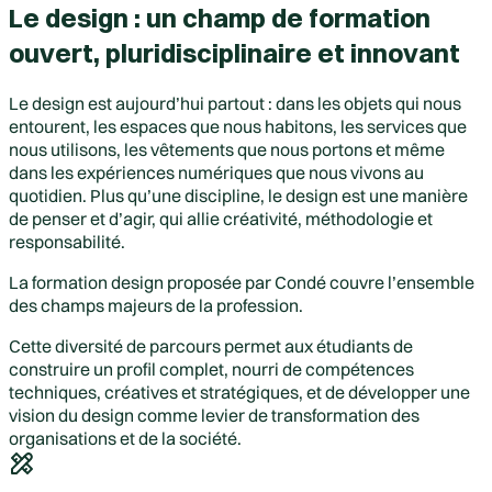
Le design : un champ de formation
ouvert, pluridisciplinaire et innovant
Le design est aujourd’hui partout : dans les objets qui nous
entourent, les espaces que nous habitons, les services que
nous utilisons, les vêtements que nous portons et même
dans les expériences numériques que nous vivons au
quotidien. Plus qu’une discipline, le design est une manière
de penser et d’agir, qui allie créativité, méthodologie et
responsabilité.
La
formation design
proposée par Condé couvre l’ensemble
des champs majeurs de la profession.
Cette diversité de parcours permet aux étudiants de
construire un profil complet, nourri de compétences
techniques, créatives et stratégiques, et de développer une
vision du design comme levier de transformation des
organisations et de la société.