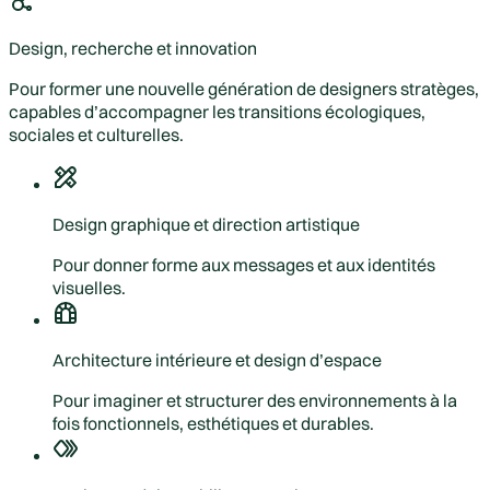
Design, recherche et innovation
Pour former une nouvelle génération de designers stratèges,
capables d’accompagner les transitions écologiques,
sociales et culturelles.
Design graphique et direction artistique
Pour donner forme aux messages et aux identités
visuelles.
Architecture intérieure et design d’espace
Pour imaginer et structurer des environnements à la
fois fonctionnels, esthétiques et durables.