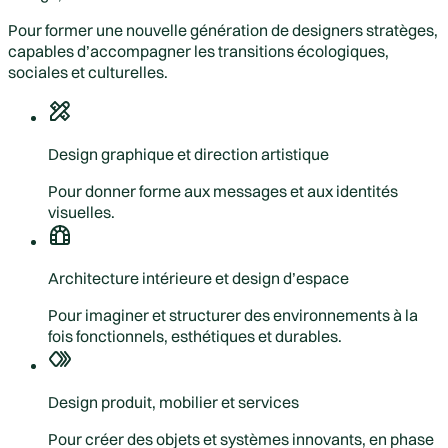
Pour former une nouvelle génération de designers stratèges,
capables d’accompagner les transitions écologiques,
sociales et culturelles.
Design graphique et direction artistique
Pour donner forme aux messages et aux identités
visuelles.
Architecture intérieure et design d’espace
Pour imaginer et structurer des environnements à la
fois fonctionnels, esthétiques et durables.
Design produit, mobilier et services
Pour créer des objets et systèmes innovants, en phase