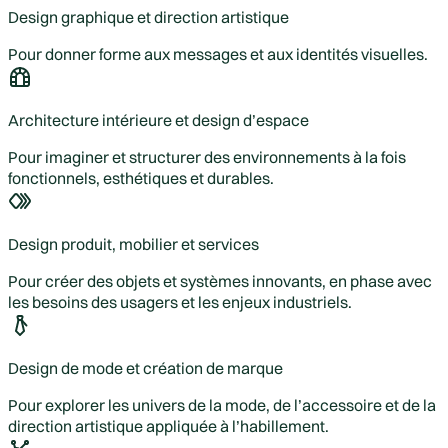
Design graphique et direction artistique
Pour donner forme aux messages et aux identités visuelles.
Architecture intérieure et design d’espace
Pour imaginer et structurer des environnements à la fois
fonctionnels, esthétiques et durables.
Design produit, mobilier et services
Pour créer des objets et systèmes innovants, en phase avec
les besoins des usagers et les enjeux industriels.
Design de mode et création de marque
Pour explorer les univers de la mode, de l’accessoire et de la
direction artistique appliquée à l’habillement.