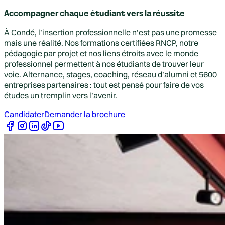
Accompagner chaque étudiant vers la réussite
À Condé, l’insertion professionnelle n’est pas une promesse
mais une réalité. Nos formations certifiées RNCP, notre
pédagogie par projet et nos liens étroits avec le monde
professionnel permettent à nos étudiants de trouver leur
voie. Alternance, stages, coaching, réseau d’alumni et 5600
entreprises partenaires : tout est pensé pour faire de vos
études un tremplin vers l’avenir.
Candidater
Demander la brochure