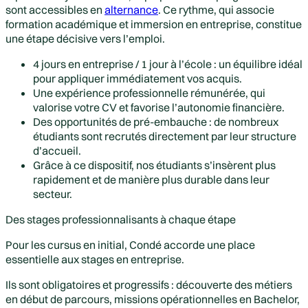
sont accessibles en
alternance
. Ce rythme, qui associe
formation académique et immersion en entreprise, constitue
une étape décisive vers l’emploi.
4 jours en entreprise / 1 jour à l’école : un équilibre idéal
pour appliquer immédiatement vos acquis.
Une expérience professionnelle rémunérée, qui
valorise votre CV et favorise l’autonomie financière.
Des opportunités de pré-embauche : de nombreux
étudiants sont recrutés directement par leur structure
d’accueil.
Grâce à ce dispositif, nos étudiants s’insèrent plus
rapidement et de manière plus durable dans leur
secteur.
Des stages professionnalisants à chaque étape
Pour les cursus en initial, Condé accorde une place
essentielle aux stages en entreprise.
Ils sont obligatoires et progressifs : découverte des métiers
en début de parcours, missions opérationnelles en Bachelor,