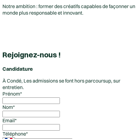
Notre ambition : former des créatifs capables de façonner un
monde plus responsable et innovant.
Rejoignez-nous !
Candidature
À Condé, Les admissions se font hors parcoursup, sur
entretien.
Prénom
*
Nom
*
Email
*
Téléphone
*