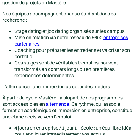
gestion de projets en Mastère.
Nos équipes accompagnent chaque étudiant dans sa
recherche :
Stage dating et job dating organisés sur les campus.
Mise en relation via notre réseau de 5600
entreprises
partenaires
.
Coaching pour préparer les entretiens et valoriser son
portfolio.
Ces stages sont de véritables tremplins, souvent
transformés en contrats longs ou en premières
expériences déterminantes.
L’alternance : une immersion au cœur des métiers
À partir du cycle Mastère, la plupart de nos programmes
sont accessibles en
alternance
. Ce rythme, qui associe
formation académique et immersion en entreprise, constitue
une étape décisive vers l’emploi.
4 jours en entreprise / 1 jour à l’école : un équilibre idéal
pour appliquer immédiatement vos acquis.