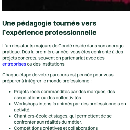
Une pédagogie tournée vers
l’expérience professionnelle
L’un des atouts majeurs de Condé réside dans son ancrage
pratique. Dès la première année, vous êtes confronté à des
projets concrets, souvent en partenariat avec des
entreprises
ou des institutions.
Chaque étape de votre parcours est pensée pour vous
préparer à intégrer le monde professionnel :
Projets réels commandités par des marques, des
associations ou des collectivités.
Workshops intensifs animés par des professionnels en
activité.
Chantiers-école et stages, qui permettent de se
confronter aux réalités du métier.
Compétitions créatives et collaborations