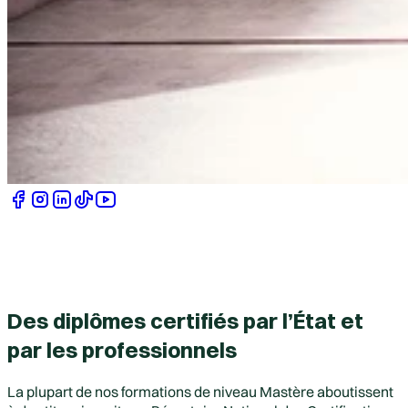
Des diplômes certifiés par l’État et
par les professionnels
La plupart de nos formations de niveau Mastère aboutissent