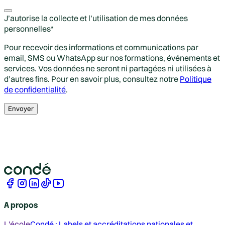
J’autorise la collecte et l’utilisation de mes données
personnelles
*
Pour recevoir des informations et communications par
email, SMS ou WhatsApp sur nos formations, événements et
services. Vos données ne seront ni partagées ni utilisées à
d’autres fins. Pour en savoir plus, consultez notre
Politique
de confidentialité
.
Envoyer
A propos
L'école
Condé : Labels et accréditations nationales et