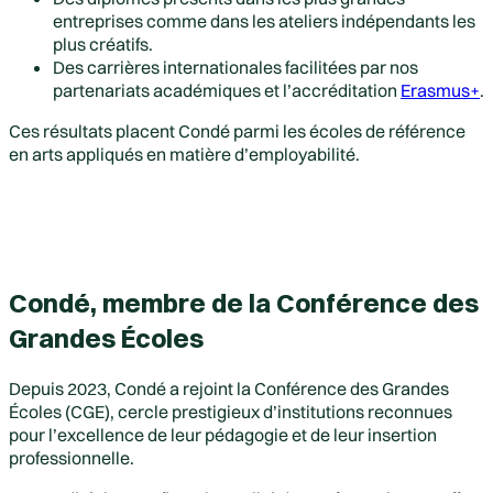
entreprises comme dans les ateliers indépendants les
plus créatifs.
Des carrières internationales facilitées par nos
partenariats académiques et l’accréditation
Erasmus+
.
Ces résultats placent Condé parmi les écoles de référence
en arts appliqués en matière d’employabilité.
Condé, membre de la Conférence des
Grandes Écoles
Depuis 2023, Condé a rejoint la Conférence des Grandes
Écoles (CGE), cercle prestigieux d’institutions reconnues
pour l’excellence de leur pédagogie et de leur insertion
professionnelle.