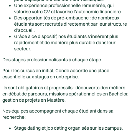
Une expérience professionnelle rémunérée, qui
valorise votre CV et favorise l’autonomie financière.
Des opportunités de pré-embauche : de nombreux
étudiants sont recrutés directement par leur structure
d’accueil.
Grâce à ce dispositif, nos étudiants s’insèrent plus
rapidement et de manière plus durable dans leur
secteur.
Des stages professionnalisants à chaque étape
Pour les cursus en initial, Condé accorde une place
essentielle aux stages en entreprise.
Ils sont obligatoires et progressifs : découverte des métiers
en début de parcours, missions opérationnelles en Bachelor,
gestion de projets en Mastère.
Nos équipes accompagnent chaque étudiant dans sa
recherche :
Stage dating et job dating organisés sur les campus.