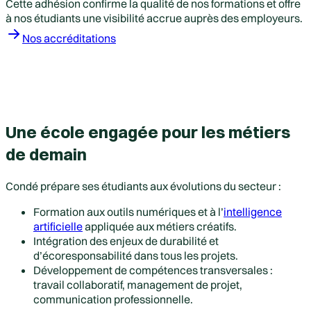
Cette adhésion confirme la qualité de nos formations et offre
à nos étudiants une visibilité accrue auprès des employeurs.
Nos accréditations
Une école engagée pour les métiers
de demain
Condé prépare ses étudiants aux évolutions du secteur :
Formation aux outils numériques et à l’
intelligence
artificielle
appliquée aux métiers créatifs.
Intégration des enjeux de durabilité et
d’écoresponsabilité dans tous les projets.
Développement de compétences transversales :
travail collaboratif, management de projet,
communication professionnelle.