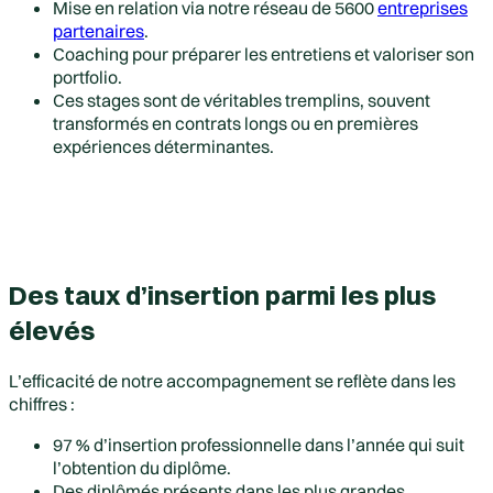
Mise en relation via notre réseau de 5600
entreprises
partenaires
.
Coaching pour préparer les entretiens et valoriser son
portfolio.
Ces stages sont de véritables tremplins, souvent
transformés en contrats longs ou en premières
expériences déterminantes.
Des taux d’insertion parmi les plus
élevés
L’efficacité de notre accompagnement se reflète dans les
chiffres :
97 % d’insertion professionnelle dans l’année qui suit
l’obtention du diplôme.
Des diplômés présents dans les plus grandes