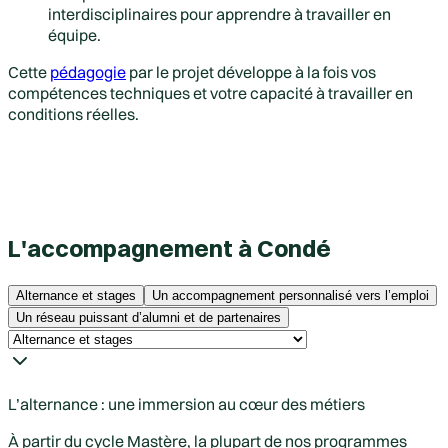
interdisciplinaires pour apprendre à travailler en
équipe.
Cette
pédagogie
par le projet développe à la fois vos
compétences techniques et votre capacité à travailler en
conditions réelles.
L'accompagnement à Condé
Alternance et stages
Un accompagnement personnalisé vers l’emploi
Un réseau puissant d’alumni et de partenaires
L’alternance : une immersion au cœur des métiers
À partir du cycle Mastère, la plupart de nos programmes