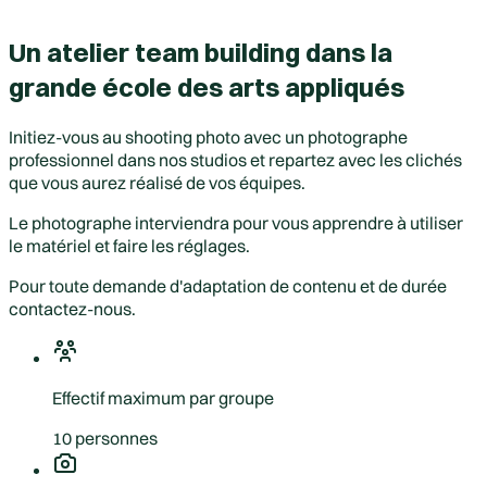
Un atelier team building dans la
grande école des arts appliqués
Initiez-vous au shooting photo avec un photographe
professionnel dans nos studios et repartez avec les clichés
que vous aurez réalisé de vos équipes.
Le photographe interviendra pour vous apprendre à utiliser
le matériel et faire les réglages.
Pour toute demande d'adaptation de contenu et de durée
contactez-nous.
Effectif maximum par groupe
10 personnes