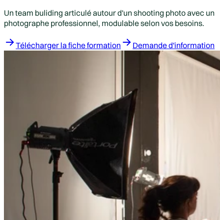
Un team buliding articulé autour d'un shooting photo avec un
photographe professionnel, modulable selon vos besoins.
Télécharger la fiche formation
Demande d'information