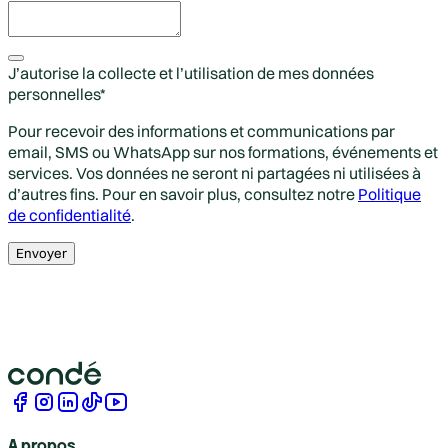
J’autorise la collecte et l’utilisation de mes données
personnelles
*
Pour recevoir des informations et communications par
email, SMS ou WhatsApp sur nos formations, événements et
services. Vos données ne seront ni partagées ni utilisées à
d’autres fins. Pour en savoir plus, consultez notre
Politique
de confidentialité
.
Envoyer
A propos