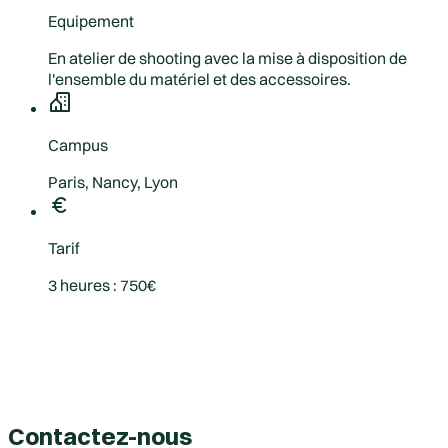
Equipement
En atelier de shooting avec la mise à disposition de
l'ensemble du matériel et des accessoires.
Campus
Paris, Nancy, Lyon
Tarif
3 heures : 750€
Contactez-nous