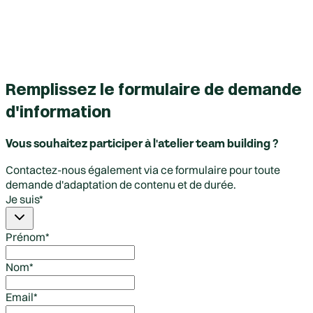
Remplissez le formulaire de demande
d'information
Vous souhaitez participer à l'atelier team building ?
Contactez-nous également via ce formulaire pour toute
demande d'adaptation de contenu et de durée.
Je suis
*
Prénom
*
Nom
*
Email
*