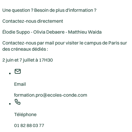
Une question ? Besoin de plus d'information ?
Contactez-nous directement
Élodie Suppo - Olivia Debaere - Matthieu Waida
Contactez-nous par mail pour visiter le campus de Paris sur
des créneaux dédiés
:
2 juin et 7 juillet à 17H30
Email
formation.pro@ecoles-conde.com
Téléphone
01 82 88 03 77