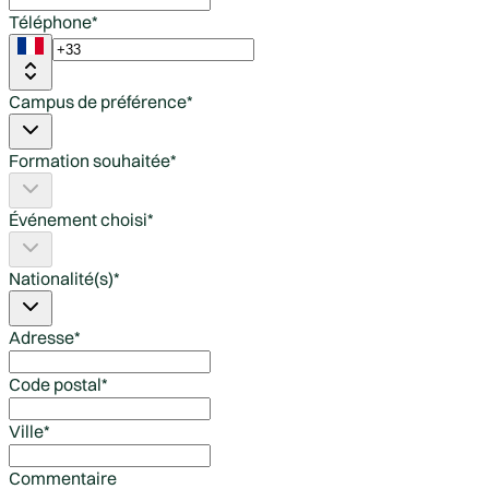
Téléphone
*
Campus de préférence
*
Formation souhaitée
*
Événement choisi
*
Nationalité(s)
*
Adresse
*
Code postal
*
Ville
*
Commentaire