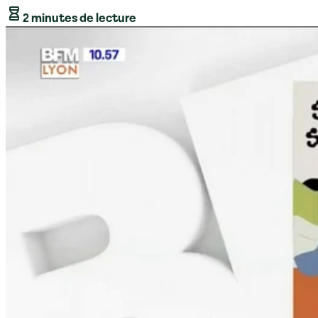
2 minutes de lecture