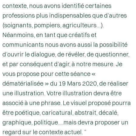
contexte, nous avons identifié certaines
professions plus indispensables que d’autres
(soignants, pompiers, agriculteurs…).
Néanmoins, en tant que créatifs et
communicants nous avons aussi la possibilité
d’ouvrir le dialogue, de révéler, de questionner,
et par conséquent d’agir, à notre mesure. Je
vous propose pour cette séance «
dématérialisée » du 19 Mars 2020, de réaliser
une illustration. Votre illustration devra être
associé à une phrase. Le visuel proposé pourra
être poétique, caricatural, abstrait, décalé,
graphique, politique….mais devra proposer un
regard sur le contexte actuel. ”