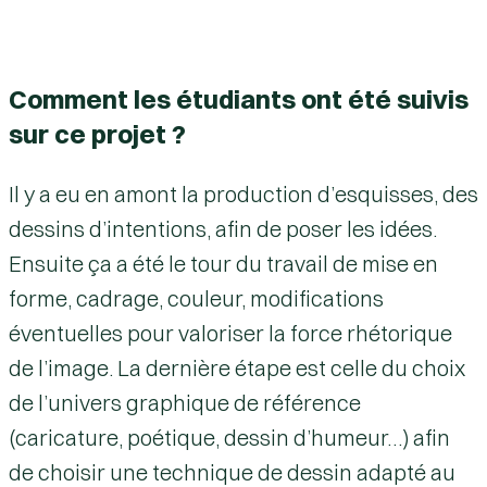
Comment les étudiants ont été suivis
sur ce projet ?
Il y a eu en amont la production d’esquisses, des
dessins d’intentions, afin de poser les idées.
Ensuite ça a été le tour du travail de mise en
forme, cadrage, couleur, modifications
éventuelles pour valoriser la force rhétorique
de l’image. La dernière étape est celle du choix
de l’univers graphique de référence
(caricature, poétique, dessin d’humeur…) afin
de choisir une technique de dessin adapté au