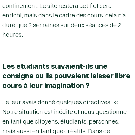
confinement. Le site restera actif et sera
enrichi, mais dans le cadre des cours, cela n’a
duré que 2 semaines sur deux séances de 2
heures.
Les étudiants suivaient-ils une
consigne ou ils pouvaient laisser libre
cours à leur imagination ?
Je leur avais donné quelques directives : «
Notre situation est inédite et nous questionne
en tant que citoyens, étudiants, personnes,
mais aussi en tant que créatifs. Dans ce