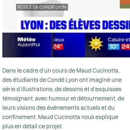
Dans le cadre d’un cours de Maud Cucinotta,
des étudiants de Condé Lyon ont imaginé une
série d’illustrations, de dessins et d’esquisses
témoignant, avec humour et détournement, de
leurs visions des événements actuels et du
confinement. Maud Cucinotta nous explique
plus en détail ce projet.