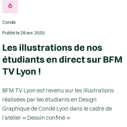
Condé
Publié le
28 avr. 2020
Les illustrations de nos
étudiants en direct sur BFM
TV Lyon !
BFM TV Lyon est revenu sur les illustrations
réalisées par les étudiants en Design
Graphique de Condé Lyon dans le cadre de
l’atelier « Dessin confiné ».