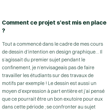
Comment ce projet s’est mis en place
?
Tout a commencé dans le cadre de mes cours
de dessin d’intention en design graphique… Il
s’agissait du premier sujet pendant le
confinement, je n’envisageais pas de faire
travailler les étudiants sur des travaux de
motifs par exemple ! Le dessin est aussi un
moyen d’expression à part entière et j’ai pensé
que ce pourrait être un bon exutoire pour eux
dans cette période ; se confronter au sujet