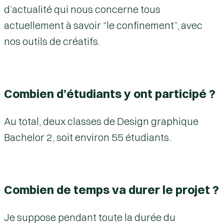
d’actualité qui nous concerne tous
actuellement à savoir “le confinement”, avec
nos outils de créatifs.
Combien d’étudiants y ont participé ?
Au total, deux classes de Design graphique
Bachelor 2, soit environ 55 étudiants.
Combien de temps va durer le projet ?
Je suppose pendant toute la durée du