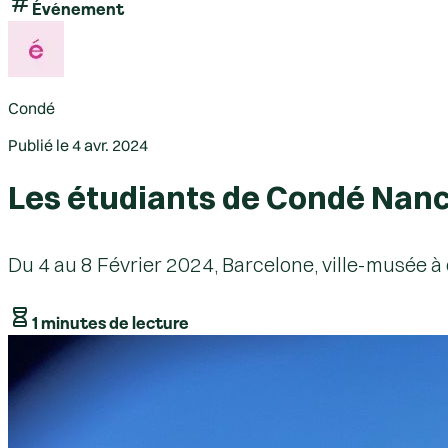
Événement
Condé
Publié le
4 avr. 2024
Les étudiants de Condé Nanc
Du 4 au 8 Février 2024, Barcelone, ville-musée à 
1 minutes de lecture