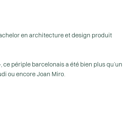
chelor en architecture et design produit
, ce périple barcelonais a été bien plus qu’un
audi ou encore Joan Miro.