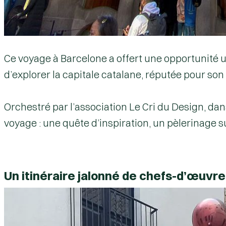
Ce voyage à
Barcelone
a offert une opportunité
d’explorer la capitale catalane, réputée pour son
Orchestré par l’association
Le Cri du Design
, da
voyage : une quête d’inspiration, un pèlerinage su
Un itinéraire jalonné de chefs-d’œuvre