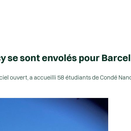
y se sont envolés pour Barcel
ciel ouvert, a accueilli 58 étudiants de Condé Nan