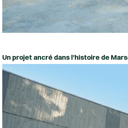
Un projet ancré dans l'histoire de Mars