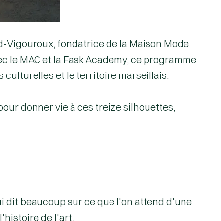
eud-Vigouroux, fondatrice de la Maison Mode
avec le MAC et la Fask Academy, ce programme
culturelles et le territoire marseillais.
our donner vie à ces treize silhouettes,
i dit beaucoup sur ce que l'on attend d'une
histoire de l'art.