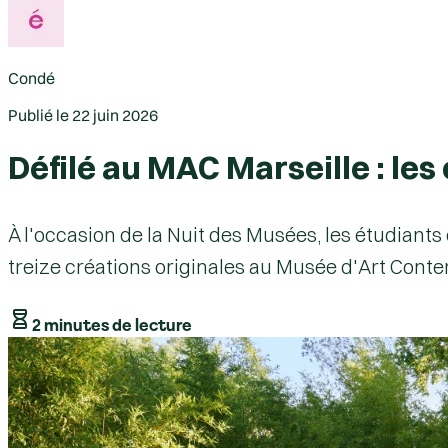
Condé
Publié le
22 juin 2026
Défilé au MAC Marseille : le
À l'occasion de la Nuit des Musées, les étudiant
treize créations originales au Musée d'Art Contem
2 minutes de lecture