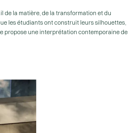
il de la matière, de la transformation et du
e les étudiants ont construit leurs silhouettes,
èce propose une interprétation contemporaine de