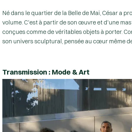
Né dans le quartier de la Belle de Mai, César a pr
volume. C'est à partir de son œuvre et d'une mast
conçues comme de véritables objets à porter. Co
son univers sculptural, pensée au cœur même de
Transmission : Mode & Art