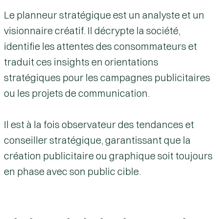
Le planneur stratégique est un
analyste et un
visionnaire créatif
. Il décrypte la société,
identifie les attentes des consommateurs et
traduit ces insights en orientations
stratégiques pour les campagnes publicitaires
ou les projets de communication.
Il est à la fois
observateur des tendances
et
conseiller stratégique
, garantissant que la
création publicitaire ou graphique soit toujours
en phase avec son public cible.