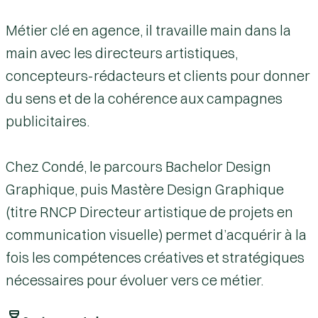
Métier clé en agence, il travaille main dans la
main avec les directeurs artistiques,
concepteurs-rédacteurs et clients pour donner
du sens et de la cohérence aux campagnes
publicitaires.
Chez Condé, le parcours
Bachelor Design
Graphique
, puis
Mastère Design Graphique
(titre RNCP Directeur artistique de projets en
communication visuelle) permet d’acquérir à la
fois les compétences créatives et stratégiques
nécessaires pour évoluer vers ce métier.