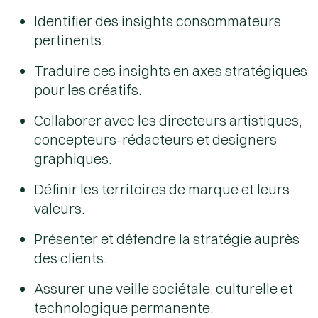
Identifier des
insights consommateurs
pertinents.
Traduire ces insights en
axes stratégiques
pour les créatifs.
Collaborer avec les directeurs artistiques,
concepteurs-rédacteurs et designers
graphiques.
Définir les
territoires de marque
et leurs
valeurs.
Présenter et défendre la stratégie auprès
des clients.
Assurer une
veille sociétale, culturelle et
technologique
permanente.