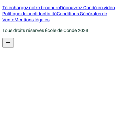
Téléchargez notre brochure
Découvrez Condé en vidéo
Politique de confidentialité
Conditions Générales de
Vente
Mentions légales
Tous droits réservés École de Condé
2026