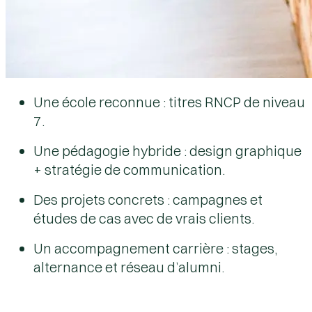
Une école reconnue
: titres RNCP de niveau
7.
Une pédagogie hybride
: design graphique
+ stratégie de communication.
Des projets concrets
: campagnes et
études de cas avec de vrais clients.
Un accompagnement carrière
: stages,
alternance et réseau d’alumni.