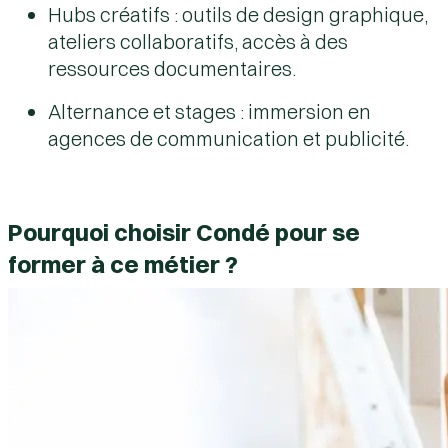
Hubs créatifs
: outils de design graphique,
ateliers collaboratifs, accès à des
ressources documentaires.
Alternance et stages
: immersion en
agences de communication et publicité.
Pourquoi choisir Condé pour se
former à ce métier ?