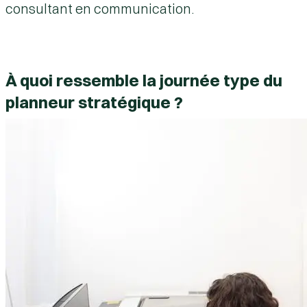
consultant en communication
.
À quoi ressemble la journée type du
planneur stratégique ?