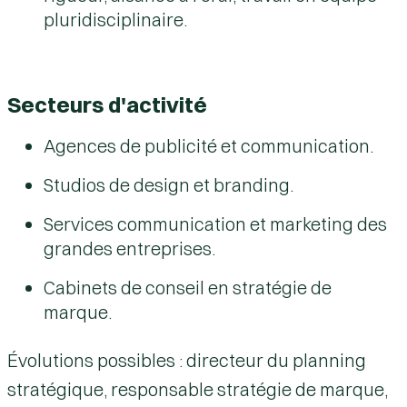
pluridisciplinaire.
Secteurs d'activité
Agences de publicité et communication.
Studios de design et branding.
Services communication et marketing des
grandes entreprises.
Cabinets de conseil en stratégie de
marque.
Évolutions possibles :
directeur du planning
stratégique
,
responsable stratégie de marque,