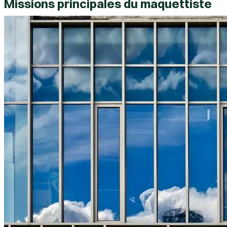
Missions principales du maquettiste