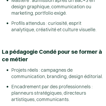
Mastère
: admission après un Bac+3 en
design graphique, communication ou
marketing, portfolio exigé.
Profils attendus
: curiosité, esprit
analytique, créativité et culture visuelle.
La pédagogie Condé pour se former à
ce métier
Projets réels
: campagnes de
communication, branding, design éditorial.
Encadrement par des professionnels
:
planneurs stratégiques, directeurs
artistiques, communicants.