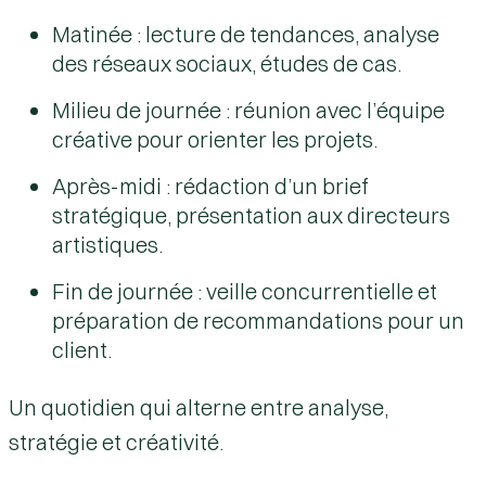
Matinée
: lecture de tendances, analyse
des réseaux sociaux, études de cas.
Milieu de journée
: réunion avec l’équipe
créative pour orienter les projets.
Après-midi
: rédaction d’un brief
stratégique, présentation aux directeurs
artistiques.
Fin de journée
: veille concurrentielle et
préparation de recommandations pour un
client.
Un quotidien qui alterne entre
analyse,
stratégie et créativité
.