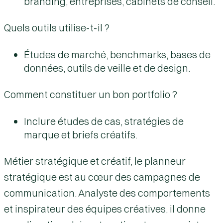
branding, entreprises, cabinets de conseil.
Quels outils utilise-t-il ?
Études de marché, benchmarks, bases de
données, outils de veille et de design.
Comment constituer un bon portfolio ?
Inclure études de cas, stratégies de
marque et briefs créatifs.
Métier stratégique et créatif, le
planneur
stratégique
est au cœur des campagnes de
communication. Analyste des comportements
et inspirateur des équipes créatives, il donne