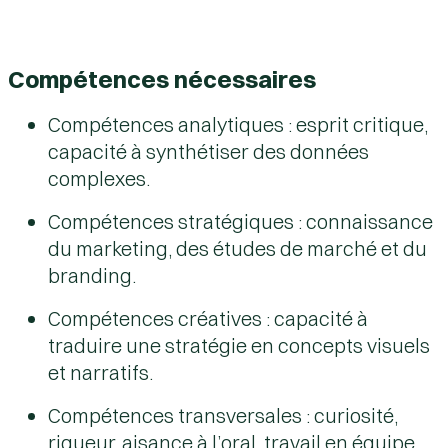
Compétences nécessaires
Compétences analytiques
: esprit critique,
capacité à synthétiser des données
complexes.
Compétences stratégiques
: connaissance
du marketing, des études de marché et du
branding.
Compétences créatives
: capacité à
traduire une stratégie en concepts visuels
et narratifs.
Compétences transversales
: curiosité,
rigueur, aisance à l’oral, travail en équipe