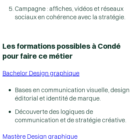
Campagne
: affiches, vidéos et réseaux
sociaux en cohérence avec la stratégie.
Les formations possibles à Condé
pour faire ce métier
Bachelor Design graphique
Bases en communication visuelle, design
éditorial et identité de marque.
Découverte des logiques de
communication et de stratégie créative.
Mastère Design graphique