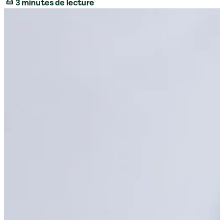
3 minutes de lecture