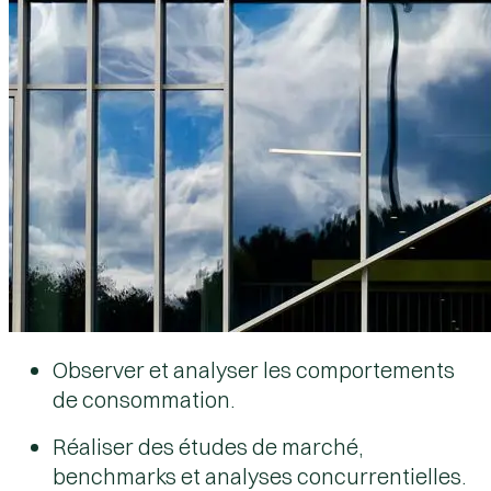
Observer et analyser les comportements
de consommation.
Réaliser des études de marché,
benchmarks et analyses concurrentielles.