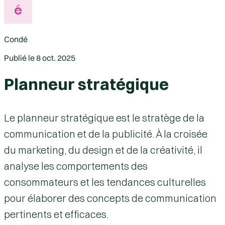
Condé
Publié le
8 oct. 2025
Planneur stratégique
Le
planneur stratégique
est le stratège de la
communication et de la publicité. À la croisée
du marketing, du design et de la créativité, il
analyse les comportements des
consommateurs et les tendances culturelles
pour élaborer des concepts de communication
pertinents et efficaces.