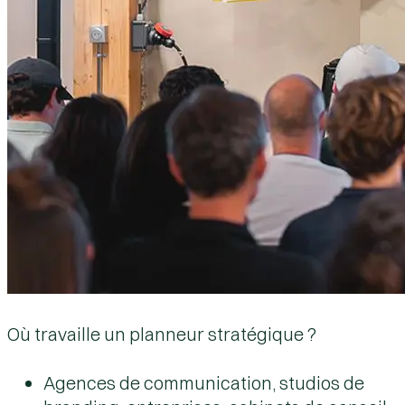
Où travaille un planneur stratégique ?
Agences de communication, studios de