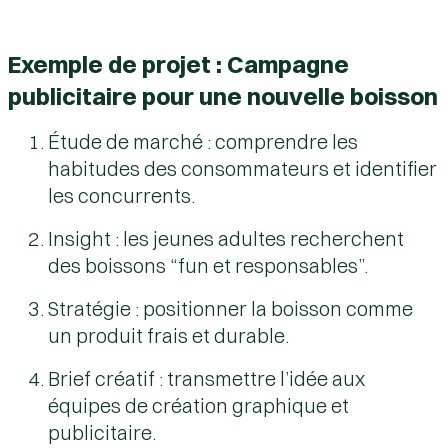
Exemple de projet : Campagne
publicitaire pour une nouvelle boisson
Étude de marché
: comprendre les
habitudes des consommateurs et identifier
les concurrents.
Insight
: les jeunes adultes recherchent
des boissons “fun et responsables”.
Stratégie
: positionner la boisson comme
un produit frais et durable.
Brief créatif
: transmettre l’idée aux
équipes de création graphique et
publicitaire.