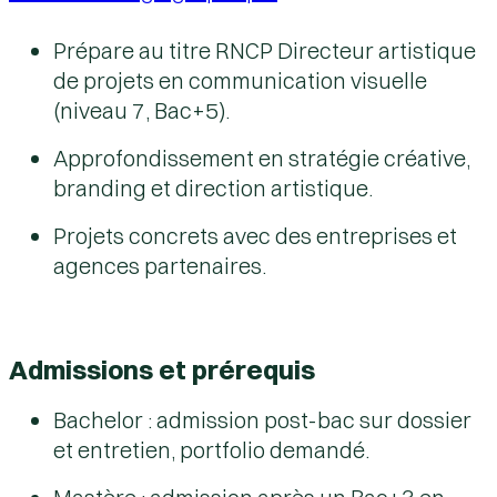
Prépare au titre RNCP
Directeur artistique
de projets en communication visuelle
(niveau 7, Bac+5).
Approfondissement en stratégie créative,
branding et direction artistique.
Projets concrets avec des entreprises et
agences partenaires.
Admissions et prérequis
Bachelor
: admission post-bac sur dossier
et entretien, portfolio demandé.