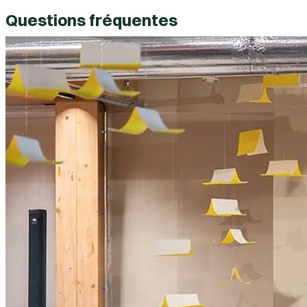
Questions fréquentes