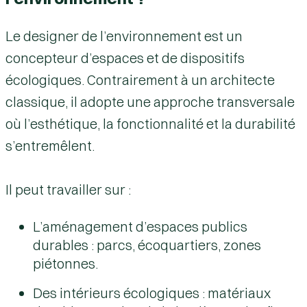
Le designer de l’environnement est un
concepteur d’espaces et de dispositifs
écologiques. Contrairement à un architecte
classique, il adopte une approche transversale
où l’esthétique, la fonctionnalité et la durabilité
s’entremêlent.
Il peut travailler sur :
L’aménagement d’espaces publics
durables : parcs, écoquartiers, zones
piétonnes.
Des intérieurs écologiques : matériaux