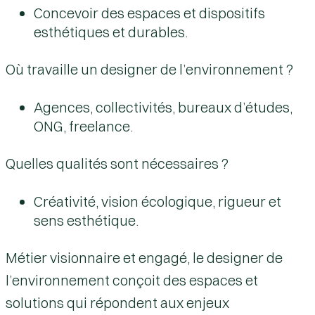
Concevoir des espaces et dispositifs
esthétiques et durables.
Où travaille un designer de l’environnement ?
Agences, collectivités, bureaux d’études,
ONG, freelance.
Quelles qualités sont nécessaires ?
Créativité, vision écologique, rigueur et
sens esthétique.
Métier visionnaire et engagé, le designer de
l’environnement conçoit des espaces et
solutions qui répondent aux enjeux