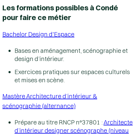
Les formations possibles à Condé
pour faire ce métier
Bachelor Design d'Espace
Bases en aménagement, scénographie et
design d’intérieur.
Exercices pratiques sur espaces culturels
et mises en scène.
Mastère Architecture d’intérieur &
scénographie (alternance)
Prépare au titre RNCP n°37801 :
Architecte
d’intérieur designer scénographe (niveau