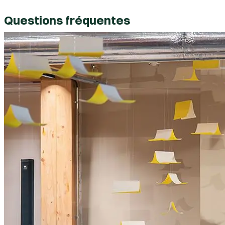
Questions fréquentes