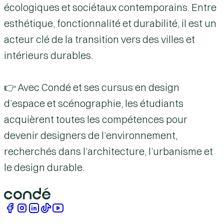
écologiques et sociétaux contemporains. Entre
esthétique, fonctionnalité et durabilité, il est un
acteur clé de la transition vers des villes et
intérieurs durables.
👉 Avec Condé et ses cursus en design
d’espace et scénographie, les étudiants
acquièrent toutes les compétences pour
devenir designers de l’environnement,
recherchés dans l’architecture, l’urbanisme et
le design durable.