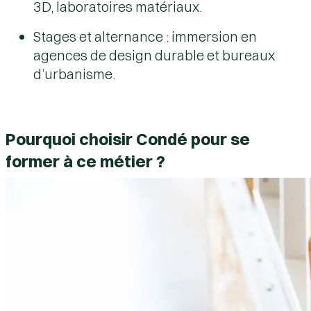
3D, laboratoires matériaux.
Stages et alternance : immersion en
agences de design durable et bureaux
d’urbanisme.
Pourquoi choisir Condé pour se
former à ce métier ?