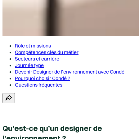
Rôle et missions
Compétences clés du métier
Secteurs et carrière
Journée type
Devenir Designer de l’environnement avec Condé
Pourquoi choisir Condé ?
Questions fréquentes
Qu’est-ce qu’un designer de
l’environnement ?