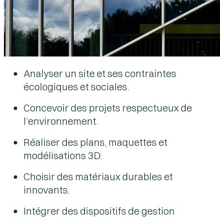
Analyser un site et ses contraintes
écologiques et sociales.
Concevoir des projets respectueux de
l’environnement.
Réaliser des plans, maquettes et
modélisations 3D.
Choisir des matériaux durables et
innovants.
Intégrer des dispositifs de gestion