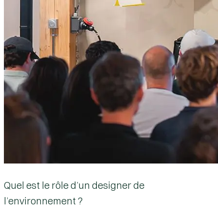
Quel est le rôle d’un designer de
l’environnement ?