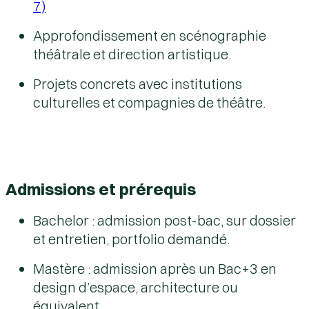
7)
Approfondissement en scénographie
théâtrale et direction artistique.
Projets concrets avec institutions
culturelles et compagnies de théâtre.
Admissions et prérequis
Bachelor : admission post-bac, sur dossier
et entretien, portfolio demandé.
Mastère : admission après un Bac+3 en
design d’espace, architecture ou
équivalent.