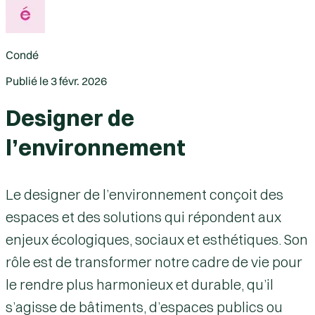
Condé
Publié le
3 févr. 2026
Designer de
l’environnement
Le designer de l’environnement conçoit des
espaces et des solutions qui répondent aux
enjeux écologiques, sociaux et esthétiques. Son
rôle est de transformer notre cadre de vie pour
le rendre plus harmonieux et durable, qu’il
s’agisse de bâtiments, d’espaces publics ou