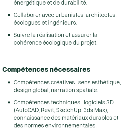
énergétique et de durabilité.
Collaborer avec urbanistes, architectes,
écologues et ingénieurs.
Suivre la réalisation et assurer la
cohérence écologique du projet.
Compétences nécessaires
Compétences créatives : sens esthétique,
design global, narration spatiale.
Compétences techniques : logiciels 3D
(AutoCAD, Revit, SketchUp, 3ds Max),
connaissance des matériaux durables et
des normes environnementales.