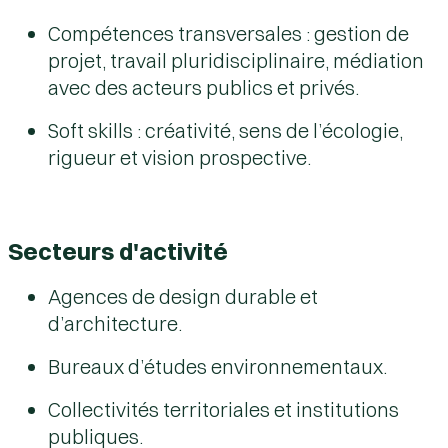
Compétences transversales : gestion de
projet, travail pluridisciplinaire, médiation
avec des acteurs publics et privés.
Soft skills : créativité, sens de l’écologie,
rigueur et vision prospective.
Secteurs d'activité
Agences de design durable et
d’architecture.
Bureaux d’études environnementaux.
Collectivités territoriales et institutions
publiques.