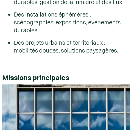
durables, gestion de la lumière et des flux.
Des installations éphémères :
scénographies, expositions, événements
durables.
Des projets urbains et territoriaux :
mobilités douces, solutions paysagères.
Missions principales