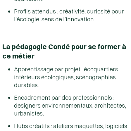
Profils attendus : créativité, curiosité pour
l’écologie, sens de l’innovation.
La pédagogie Condé pour se former à
ce métier
Apprentissage par projet : écoquartiers,
intérieurs écologiques, scénographies
durables.
Encadrement par des professionnels :
designers environnementaux, architectes,
urbanistes.
Hubs créatifs : ateliers maquettes, logiciels