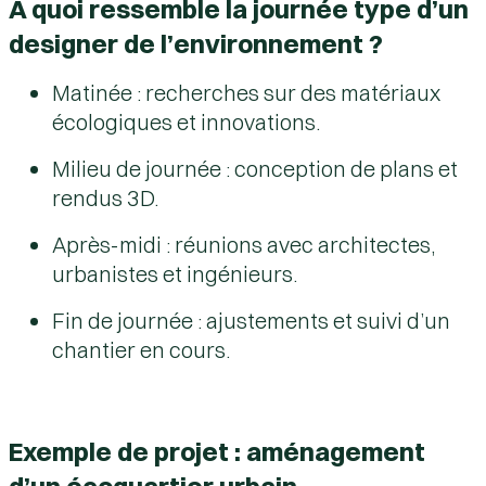
À quoi ressemble la journée type d’un
designer de l’environnement ?
Matinée : recherches sur des matériaux
écologiques et innovations.
Milieu de journée : conception de plans et
rendus 3D.
Après-midi : réunions avec architectes,
urbanistes et ingénieurs.
Fin de journée : ajustements et suivi d’un
chantier en cours.
Exemple de projet : aménagement
d’un écoquartier urbain