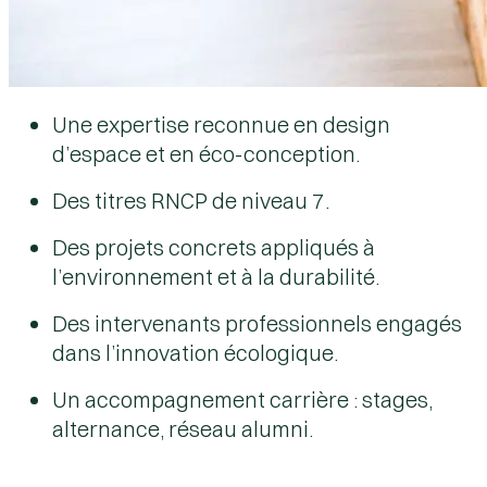
Une expertise reconnue en design
d’espace et en éco-conception.
Des titres RNCP de niveau 7.
Des projets concrets appliqués à
l’environnement et à la durabilité.
Des intervenants professionnels engagés
dans l’innovation écologique.
Un accompagnement carrière : stages,
alternance, réseau alumni.