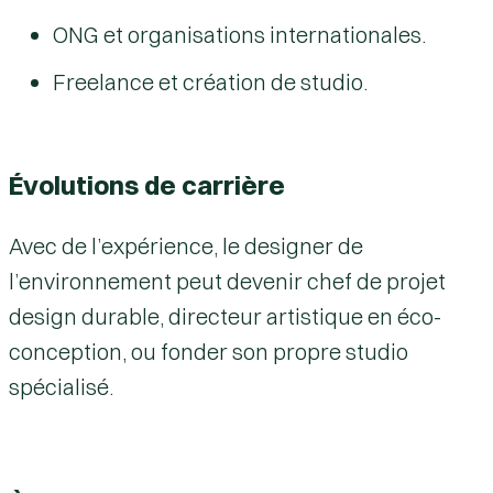
ONG et organisations internationales.
Freelance et création de studio.
Évolutions de carrière
Avec de l’expérience, le designer de
l’environnement peut devenir chef de projet
design durable, directeur artistique en éco-
conception, ou fonder son propre studio
spécialisé.