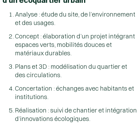
Analyse : étude du site, de l’environnement
et des usages.
Concept : élaboration d’un projet intégrant
espaces verts, mobilités douces et
matériaux durables.
Plans et 3D : modélisation du quartier et
des circulations.
Concertation : échanges avec habitants et
institutions.
Réalisation : suivi de chantier et intégration
d’innovations écologiques.