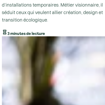
d’installations temporaires. Métier visionnaire, il
séduit ceux qui veulent allier création, design et
transition écologique.
3 minutes de lecture