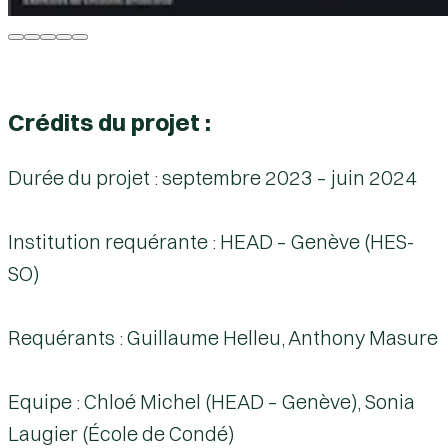
Crédits du projet :
Durée du projet
: septembre 2023 – juin 2024
Institution requérante
: HEAD – Genève (HES-
SO)
Requérants
: Guillaume Helleu, Anthony Masure
Equipe
: Chloé Michel (HEAD – Genève), Sonia
Laugier (École de Condé)