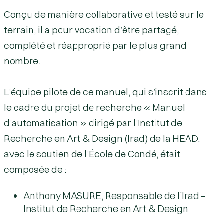
Conçu de manière collaborative et testé sur le
terrain, il a pour vocation d’être partagé,
complété et réapproprié par le plus grand
nombre.
L’équipe pilote de ce manuel, qui s’inscrit dans
le cadre du projet de recherche « Manuel
d’automatisation » dirigé par l’Institut de
Recherche en Art & Design (Irad) de la HEAD,
avec le soutien de l’École de Condé, était
composée de :
Anthony MASURE
, Responsable de l’Irad –
Institut de Recherche en Art & Design