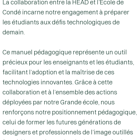
La collaboration entre la HEAD et l’École de
Condé incarne notre engagement à préparer
les étudiants aux défis technologiques de
demain.
Ce manuel pédagogique représente un outil
précieux pour les enseignants et les étudiants,
facilitant l’adoption et la maîtrise de ces
technologies innovantes. Grâce à cette
collaboration et à l’ensemble des actions
déployées par notre Grande école, nous
renforçons notre positionnement pédagogique,
celui de former les futures générations de
designers et professionnels de l’image outillés