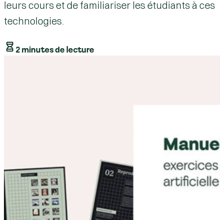
leurs cours et de familiariser les étudiants à ces
technologies.
2 minutes de lecture