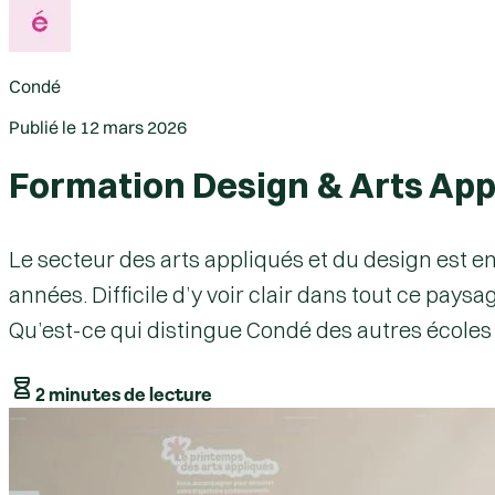
Condé
Publié le
12 mars 2026
Formation Design & Arts Appl
Le secteur des arts appliqués et du design est en
années. Difficile d’y voir clair dans tout ce pays
Qu’est-ce qui distingue Condé des autres écoles d
2 minutes de lecture