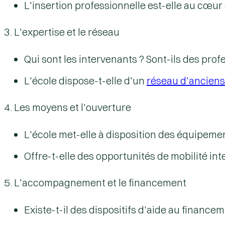
L'
insertion professionnelle
est-elle au cœur 
3. L'expertise et le réseau
Qui sont les intervenants ? Sont-ils des prof
L'école dispose-t-elle d'un
réseau d'anciens
4. Les moyens et l'ouverture
L'école met-elle à disposition des équipement
Offre-t-elle des opportunités de mobilité i
5. L'accompagnement et le financement
Existe-t-il des dispositifs d'aide au finance