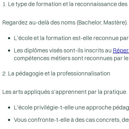
1. Le type de formation et la reconnaissance des 
Regardez au-delà des noms (Bachelor, Mastère). L
L'école et la formation est-elle reconnue par
Les diplômes visés sont-ils inscrits au
Répert
compétences métiers sont reconnues par le 
2. La pédagogie et la professionnalisation
Les arts appliqués s'apprennent par la pratique.
L'école privilégie-t-elle une
approche péda
Vous confronte-t-elle à des cas concrets, 