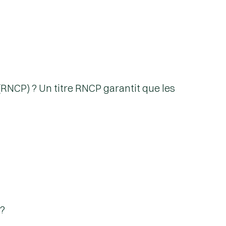
(RNCP) ? Un titre RNCP garantit que les
 ?