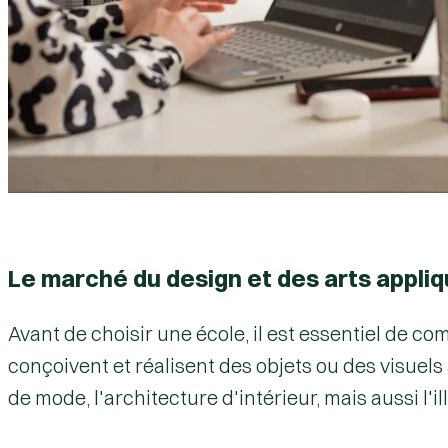
Le marché du design et des arts appliqué
Avant de choisir une école, il est essentiel de c
conçoivent et réalisent des objets ou des visuels 
de mode, l'architecture d'intérieur, mais aussi l'il