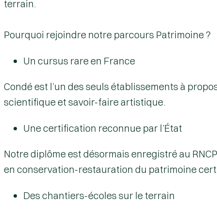
terrain.
Pourquoi rejoindre notre parcours Patrimoine ?
Un cursus rare en France
Condé est l’un des seuls établissements à propos
scientifique et savoir-faire artistique.
Une certification reconnue par l’État
Notre diplôme est désormais enregistré au RNC
en conservation-restauration du patrimoine certi
Des chantiers-écoles sur le terrain