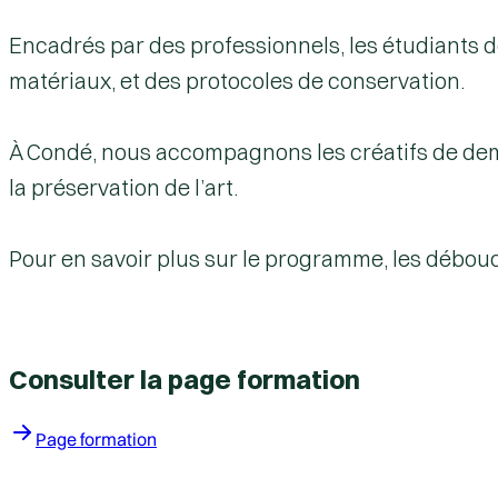
Encadrés par des professionnels, les étudiants
matériaux, et des protocoles de conservation.
À Condé, nous accompagnons les créatifs de demai
la préservation de l’art.
Pour en savoir plus sur le programme, les débouc
Consulter la page formation
Page formation