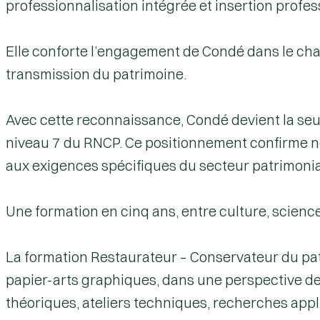
professionnalisation intégrée et insertion profe
Elle conforte l’engagement de Condé dans le cham
transmission du patrimoine.
Avec cette reconnaissance,
Condé devient la seu
niveau 7 du RNCP
. Ce positionnement confirme n
aux exigences spécifiques du secteur patrimonia
Une formation en cinq ans, entre culture, scienc
La formation
Restaurateur – Conservateur du pa
papier-arts graphiques, dans une perspective de
théoriques, ateliers techniques, recherches appliq