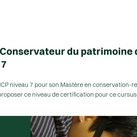
 Conservateur du patrimoine 
 7
n RNCP niveau 7 pour son Mastère en conservation-
 proposer ce niveau de certification pour ce cursus