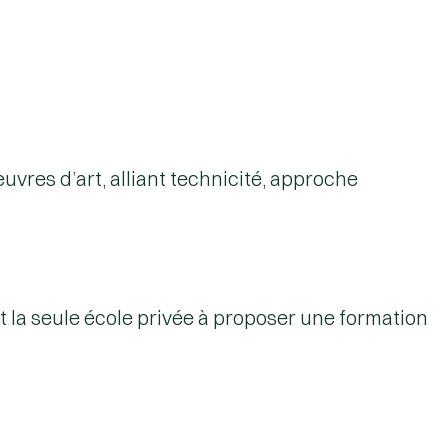
vres d’art, alliant technicité, approche
t la
seule école privée
à proposer une formation