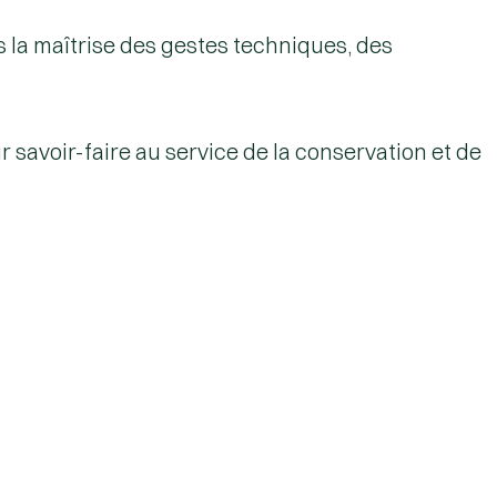
rs la maîtrise des gestes techniques, des
 savoir-faire au service de la conservation et de