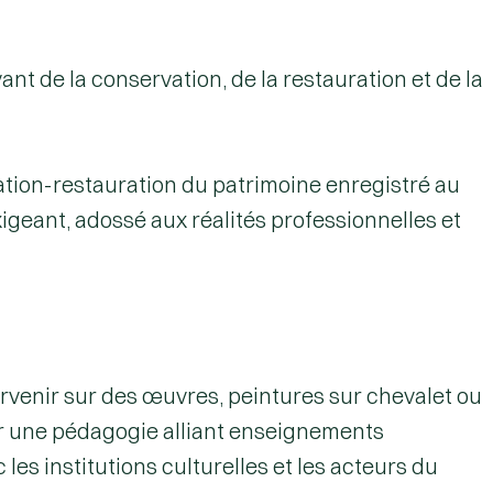
t de la conservation, de la restauration et de la
ation-restauration du patrimoine enregistré au
eant, adossé aux réalités professionnelles et
rvenir sur des œuvres, peintures sur chevalet ou
ur une pédagogie alliant enseignements
les institutions culturelles et les acteurs du