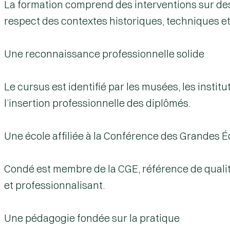
La formation comprend des interventions sur des
respect des contextes historiques, techniques et
Une reconnaissance professionnelle solide
Le cursus est identifié par les musées, les institut
l’insertion professionnelle des diplômés.
Une école affiliée à la Conférence des Grandes É
Condé est membre de la
CGE
, référence de qual
et professionnalisant.
Une pédagogie fondée sur la pratique