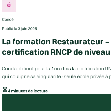
Condé
Publié le
3 juin 2025
La formation Restaurateur –
certification RNCP de niveau
Condé obtient pour la 1ère fois la certificatio
qui souligne sa singularité : seule école privée à
4 minutes de lecture