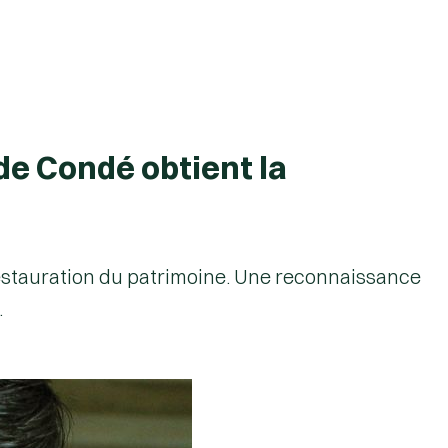
de Condé obtient la
restauration du patrimoine. Une reconnaissance
.