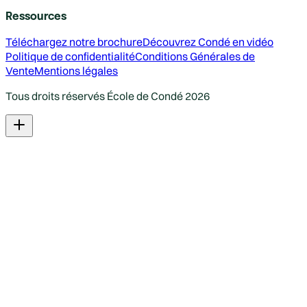
Ressources
Téléchargez notre brochure
Découvrez Condé en vidéo
Politique de confidentialité
Conditions Générales de
Vente
Mentions légales
Tous droits réservés École de Condé
2026