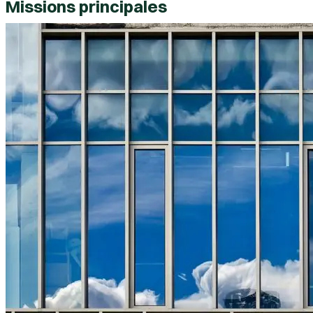
Missions principales