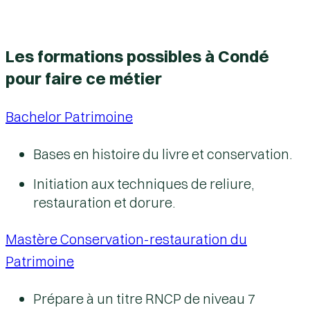
Les formations possibles à Condé
pour faire ce métier
Bachelor Patrimoine
Bases en histoire du livre et conservation.
Initiation aux techniques de reliure,
restauration et dorure.
Mastère Conservation-restauration du
Patrimoine
Prépare à un titre RNCP de niveau 7