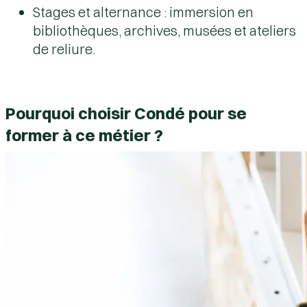
Stages et alternance : immersion en
bibliothèques, archives, musées et ateliers
de reliure.
Pourquoi choisir Condé pour se
former à ce métier ?