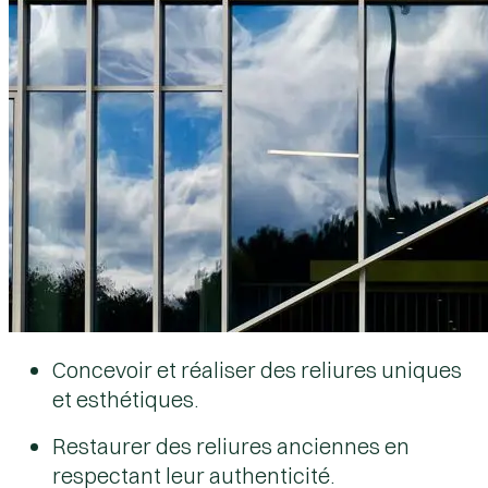
Concevoir et réaliser des reliures uniques
et esthétiques.
Restaurer des reliures anciennes en
respectant leur authenticité.