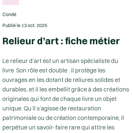
Condé
Publié le
13 oct. 2025
Relieur d’art : fiche métier
Le relieur d’art est un artisan spécialiste du
livre. Son rôle est double : il protège les
ouvrages en les dotant de reliures solides et
durables, et il les embellit grâce à des créations
originales qui font de chaque livre un objet
unique. Qu’il s’agisse de restauration
patrimoniale ou de création contemporaine, il
perpétue un savoir-faire rare qui attire les