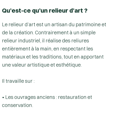
Qu’est-ce qu’un relieur d’art ?
Le relieur d’art est un artisan du patrimoine et
de la création. Contrairement à un simple
relieur industriel, il réalise des reliures
entièrement à la main, en respectant les
matériaux et les traditions, tout en apportant
une valeur artistique et esthétique.
Il travaille sur :
• Les ouvrages anciens : restauration et
conservation.