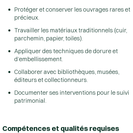
Protéger et conserver les ouvrages rares et
précieux.
Travailler les matériaux traditionnels (cuir,
parchemin, papier, toiles).
Appliquer des techniques de dorure et
d’embellissement.
Collaborer avec bibliothèques, musées,
éditeurs et collectionneurs.
Documenter ses interventions pour le suivi
patrimonial.
Compétences et qualités requises