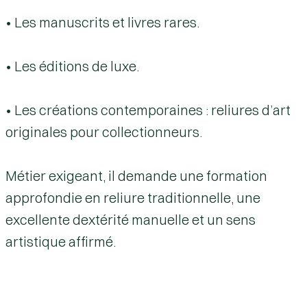
• Les manuscrits et livres rares.
• Les éditions de luxe.
• Les créations contemporaines : reliures d’art
originales pour collectionneurs.
Métier exigeant, il demande une formation
approfondie en reliure traditionnelle, une
excellente dextérité manuelle et un sens
artistique affirmé.