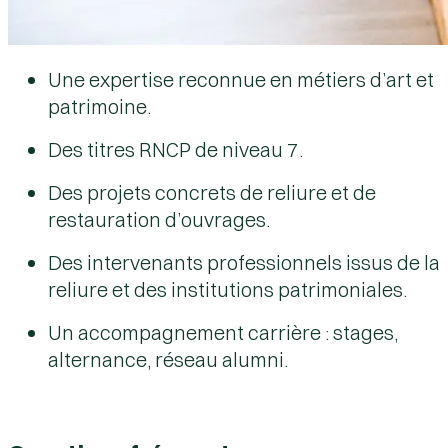
Une expertise reconnue en métiers d’art et
patrimoine.
Des titres RNCP de niveau 7.
Des projets concrets de reliure et de
restauration d’ouvrages.
Des intervenants professionnels issus de la
reliure et des institutions patrimoniales.
Un accompagnement carrière : stages,
alternance, réseau alumni.