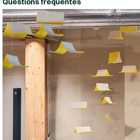
Questions fréquentes