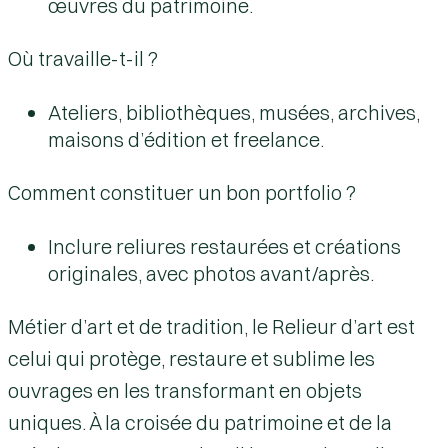
œuvres du patrimoine.
Où travaille-t-il ?
Ateliers, bibliothèques, musées, archives,
maisons d’édition et freelance.
Comment constituer un bon portfolio ?
Inclure reliures restaurées et créations
originales, avec photos avant/après.
Métier d’art et de tradition, le Relieur d’art est
celui qui protège, restaure et sublime les
ouvrages en les transformant en objets
uniques. À la croisée du patrimoine et de la