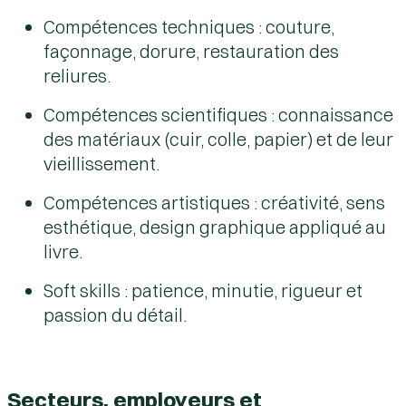
Compétences techniques : couture,
façonnage, dorure, restauration des
reliures.
Compétences scientifiques : connaissance
des matériaux (cuir, colle, papier) et de leur
vieillissement.
Compétences artistiques : créativité, sens
esthétique, design graphique appliqué au
livre.
Soft skills : patience, minutie, rigueur et
passion du détail.
Secteurs, employeurs et