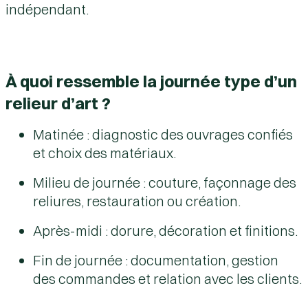
indépendant.
À quoi ressemble la journée type d’un
relieur d’art ?
Matinée : diagnostic des ouvrages confiés
et choix des matériaux.
Milieu de journée : couture, façonnage des
reliures, restauration ou création.
Après-midi : dorure, décoration et finitions.
Fin de journée : documentation, gestion
des commandes et relation avec les clients.