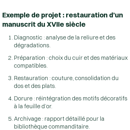
Exemple de projet : restauration d’un
manuscrit du XVIIe siècle
Diagnostic : analyse de la reliure et des
dégradations.
Préparation : choix du cuir et des matériaux
compatibles.
Restauration : couture, consolidation du
dos et des plats.
Dorure : réintégration des motifs décoratifs
à la feuille d’or.
Archivage : rapport détaillé pour la
bibliothèque commanditaire.