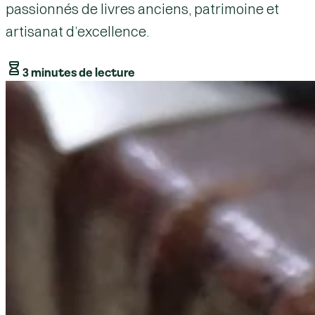
passionnés de livres anciens, patrimoine et
artisanat d’excellence.
3 minutes de lecture