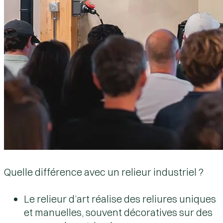
Quelle différence avec un relieur industriel ?
Le relieur d’art réalise des reliures uniques
et manuelles, souvent décoratives sur des