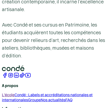
création contemporaine, il incarne l’excellence
artisanale.
Avec Condé et ses cursus en Patrimoine, les
étudiants acquièrent toutes les compétences
pour devenir relieurs d’art, recherchés dans les
ateliers, bibliothèques, musées et maisons
d’édition.
A propos
L'école
Condé : Labels et accréditations nationales et
internationales
Groupe
Nos actualités
FAQ