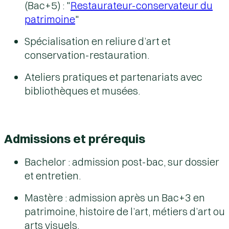
(Bac+5) : "
Restaurateur-conservateur du
patrimoine
"
Spécialisation en reliure d’art et
conservation-restauration.
Ateliers pratiques et partenariats avec
bibliothèques et musées.
Admissions et prérequis
Bachelor : admission post-bac, sur dossier
et entretien.
Mastère : admission après un Bac+3 en
patrimoine, histoire de l’art, métiers d’art ou
arts visuels.