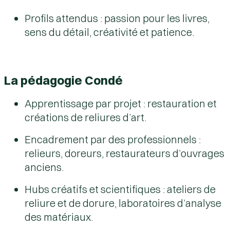
Profils attendus : passion pour les livres,
sens du détail, créativité et patience.
La pédagogie Condé
Apprentissage par projet : restauration et
créations de reliures d’art.
Encadrement par des professionnels :
relieurs, doreurs, restaurateurs d’ouvrages
anciens.
Hubs créatifs et scientifiques : ateliers de
reliure et de dorure, laboratoires d’analyse
des matériaux.