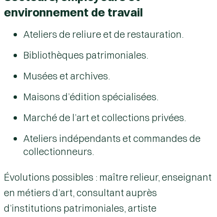
environnement de travail
Ateliers de reliure et de restauration.
Bibliothèques patrimoniales.
Musées et archives.
Maisons d’édition spécialisées.
Marché de l’art et collections privées.
Ateliers indépendants et commandes de
collectionneurs.
Évolutions possibles
: maître relieur, enseignant
en métiers d’art, consultant auprès
d’institutions patrimoniales, artiste