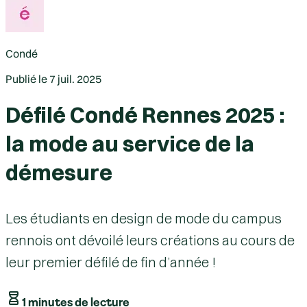
Condé
Publié le
7 juil. 2025
Défilé Condé Rennes 2025 :
la mode au service de la
démesure
Les étudiants en design de mode du campus
rennois ont dévoilé leurs créations au cours de
leur premier défilé de fin d’année !
1 minutes de lecture