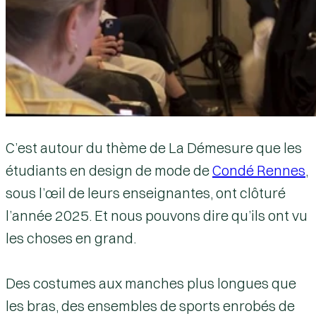
C’est autour du thème de
La Démesure
que les
étudiants en design de mode de
Condé Rennes
,
sous l’œil de leurs enseignantes, ont clôturé
l’année 2025. Et nous pouvons dire qu’ils ont vu
les choses en grand.
Des costumes aux manches plus longues que
les bras, des ensembles de sports enrobés de