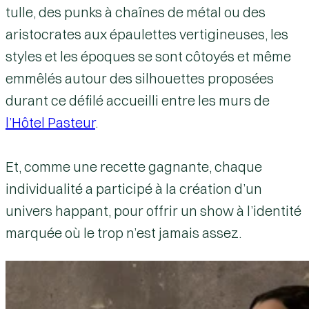
tulle, des punks à chaînes de métal ou des
aristocrates aux épaulettes vertigineuses, les
styles et les époques se sont côtoyés et même
emmêlés autour des silhouettes proposées
durant ce défilé accueilli entre les murs de
l’Hôtel Pasteur
.
Et, comme une recette gagnante, chaque
individualité a participé à la création d’un
univers happant, pour offrir un show à l’identité
marquée où le trop n’est jamais assez.