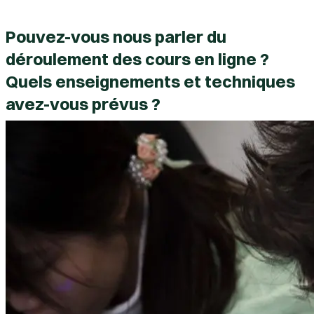
Pouvez-vous nous parler du
déroulement des cours en ligne ?
Quels enseignements et techniques
avez-vous prévus ?