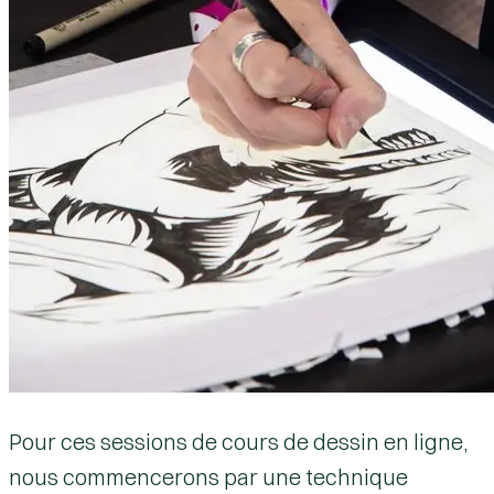
Pour ces sessions de cours de dessin en ligne,
nous commencerons par une technique