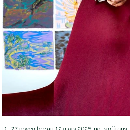
Du 27 novembre au 12 mars 2025, nous offrons