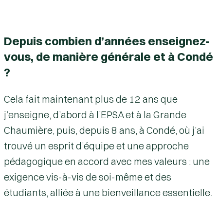
Depuis combien d’années enseignez-
vous, de manière générale et à Condé
?
Cela fait maintenant plus de 12 ans que
j’enseigne, d’abord à l’EPSA et à la Grande
Chaumière, puis,
depuis 8 ans, à Condé
, où j’ai
trouvé un esprit d’équipe et une approche
pédagogique en accord avec mes valeurs : une
exigence vis-à-vis de soi-même et des
étudiants, alliée à une bienveillance essentielle.