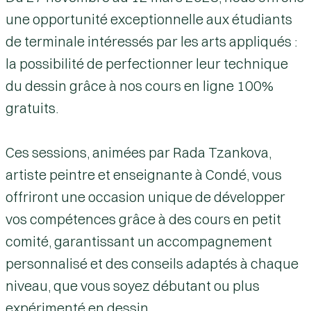
une opportunité exceptionnelle aux étudiants
de terminale intéressés par les arts appliqués :
la possibilité de perfectionner leur technique
du dessin grâce à nos cours en ligne 100%
gratuits.
Ces sessions, animées par
Rada Tzankova
,
artiste peintre et enseignante à Condé, vous
offriront une occasion unique de développer
vos compétences grâce à des cours en petit
comité, garantissant un
accompagnement
personnalisé
et des conseils adaptés à chaque
niveau, que vous soyez débutant ou plus
expérimenté en dessin.