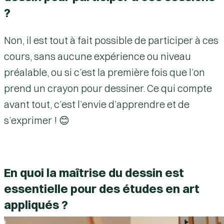
?
Non, il est tout à fait possible de participer à ces
cours, sans aucune expérience ou niveau
préalable, ou si c’est la première fois que l’on
prend un crayon pour dessiner.
Ce qui compte
avant tout, c’est l’envie d’apprendre et de
s’exprimer !
😊
En quoi la maîtrise du dessin est
essentielle pour des études en art
appliqués ?