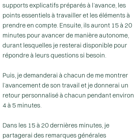
supports explicatifs préparés à l’avance, les
points essentiels à travailler et les éléments à
prendre en compte. Ensuite, ils auront 15 à 20
minutes pour avancer de manière autonome,
durant lesquelles je resterai disponible pour
répondre à leurs questions si besoin.
Puis, je demanderai à chacun de me montrer
l’avancement de son travail et je donnerai un
retour personnalisé
à chacun pendant environ
4 à 5 minutes.
Dans les 15 à 20 dernières minutes, je
partagerai des remarques générales