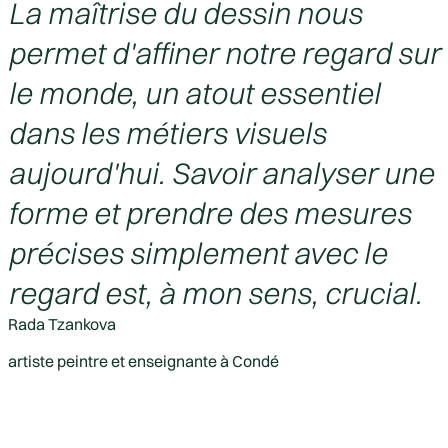
La maîtrise du dessin nous
permet d'affiner notre regard sur
le monde, un atout essentiel
dans les métiers visuels
aujourd'hui. Savoir analyser une
forme et prendre des mesures
précises simplement avec le
regard est, à mon sens, crucial.
Rada Tzankova
artiste peintre et enseignante à Condé