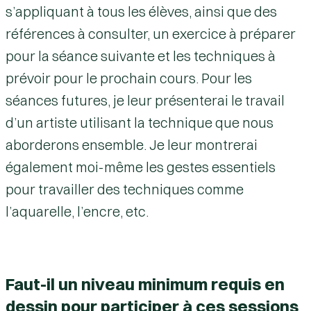
s’appliquant à tous les élèves, ainsi que des
références à consulter, un exercice à préparer
pour la séance suivante et les techniques à
prévoir pour le prochain cours. Pour les
séances futures, je leur présenterai le travail
d’un artiste utilisant la technique que nous
aborderons ensemble. Je leur montrerai
également moi-même les gestes essentiels
pour travailler des techniques comme
l’aquarelle, l’encre, etc.
Faut-il un niveau minimum requis en
dessin pour participer à ces sessions