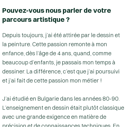
Pouvez-vous nous parler de votre
parcours artistique ?
Depuis toujours, j’ai été attirée par le dessin et
la peinture. Cette passion remonte à mon
enfance, dès l’âge de 4 ans, quand, comme
beaucoup d’enfants, je passais mon temps à
dessiner. La différence, c’est que j’ai poursuivi
et j’ai fait de cette passion mon métier !
J’ai étudié en Bulgarie dans les années 80-90.
L’enseignement en dessin était plutôt classique
avec une grande exigence en matière de
précision et de connaissances techniques. En