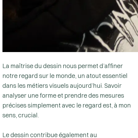
La maîtrise du dessin nous permet d’affiner
notre regard sur le monde, un atout essentiel
dans les métiers visuels aujourd’hui. Savoir
analyser une forme et prendre des mesures
précises simplement avec le regard est, à mon
sens, crucial.
Le dessin contribue également au