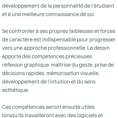
développement de la personnalité de l’étudiant
et à une meilleure connaissance de soi.
Se confronter à ses propres faiblesses et forces
de caractère est indispensable pour progresser
vers une approche professionnelle. Le dessin
apporte des
compétences précieuses
:
réflexion graphique, maîtrise du geste, prise de
décisions rapides, mémorisation visuelle,
développement de l’intuition et du sens
esthétique.
Ces compétences seront ensuite utiles
lorsqu’ils travailleront avec des logiciels et