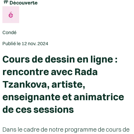
Découverte
Condé
Publié le
12 nov. 2024
Cours de dessin en ligne :
rencontre avec Rada
Tzankova, artiste,
enseignante et animatrice
de ces sessions
Dans le cadre de notre programme de cours de