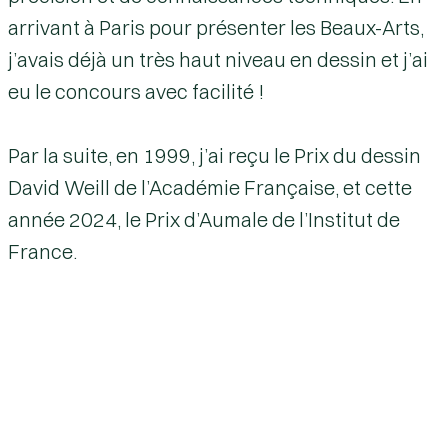
arrivant à Paris pour présenter les Beaux-Arts,
j’avais déjà un très haut niveau en dessin et j’ai
eu le concours avec facilité !
Par la suite, en 1999, j’ai reçu le
Prix du dessin
David Weill
de l’Académie Française, et cette
année 2024, le
Prix d’Aumale
de l’Institut de
France.