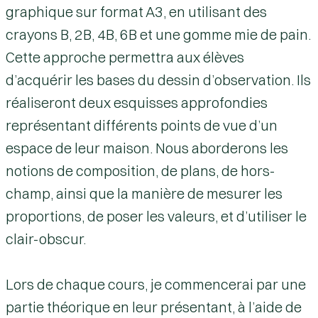
graphique sur format A3, en utilisant des
crayons B, 2B, 4B, 6B et une gomme mie de pain.
Cette approche permettra aux élèves
d’acquérir
les bases du dessin d’observation
. Ils
réaliseront deux esquisses approfondies
représentant différents points de vue d’un
espace de leur maison. Nous aborderons les
notions de composition, de plans, de hors-
champ, ainsi que la manière de mesurer les
proportions, de poser les valeurs, et d’utiliser le
clair-obscur.
Lors de chaque cours, je commencerai par une
partie théorique en leur présentant, à l’aide de