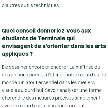
d’autres outils techniques.
Quel conseil donneriez-vous aux
étudiants de Terminale qui
envisagent de s’orienter dans les arts
appliqués ?
De dessiner encore et encore ! La maîtrise du
dessin nous permet d’affiner notre regard sur le
monde, un atout essentiel dans les métiers
visuels aujourd’hui. Savoir analyser une forme
et prendre des mesures précises simplement
avec le regard est, à mon sens, crucial.