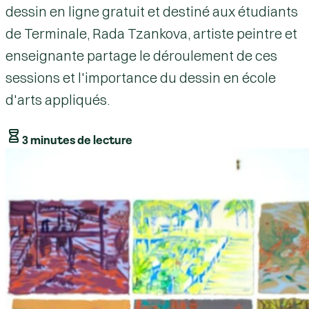
dessin en ligne gratuit et destiné aux étudiants
de Terminale, Rada Tzankova, artiste peintre et
enseignante partage le déroulement de ces
sessions et l'importance du dessin en école
d'arts appliqués.
3 minutes de lecture