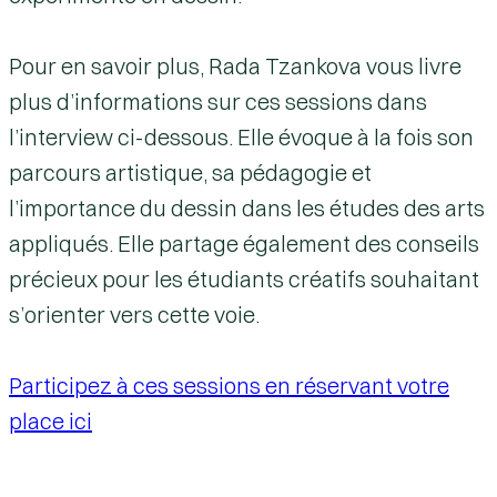
Pour en savoir plus, Rada Tzankova vous livre
plus d’informations sur ces sessions dans
l’interview ci-dessous. Elle évoque à la fois son
parcours artistique, sa pédagogie et
l’importance du dessin dans les études des arts
appliqués. Elle partage également des conseils
précieux pour les étudiants créatifs souhaitant
s’orienter vers cette voie.
Participez à ces sessions en réservant votre
place ici