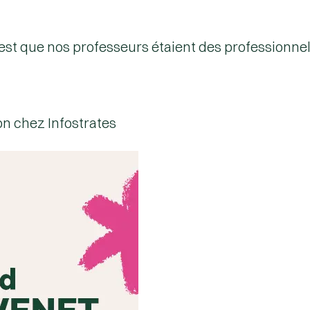
est que nos professeurs étaient des professionnels
n chez Infostrates