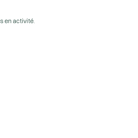
 en activité.