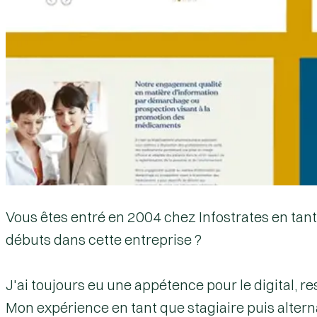
Vous êtes entré en 2004 chez Infostrates en tan
débuts dans cette entreprise ?
J'ai toujours eu une appétence pour le digital, re
Mon expérience en tant que stagiaire puis altern