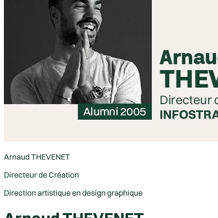
Arnaud
THEVENET
Directeur de Création
Direction artistique en design graphique