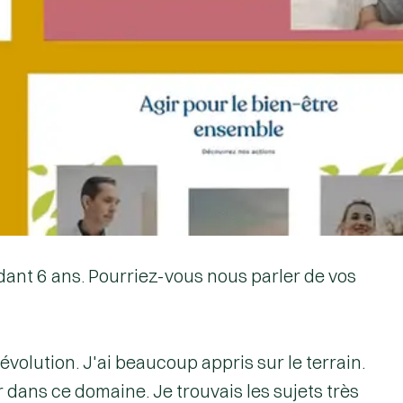
dant 6 ans. Pourriez-vous nous parler de vos
e évolution. J'ai beaucoup
appris sur le terrain
.
 dans ce domaine. Je trouvais les sujets très