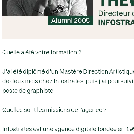
Quelle a été votre formation ?
J'ai été diplômé d'un
Mastère Direction Artistiq
de deux mois chez
Infostrates
, puis j'ai poursu
poste de graphiste.
Quelles sont les missions de l’agence ?
Infostrates
est une
agence digitale
fondée en 19