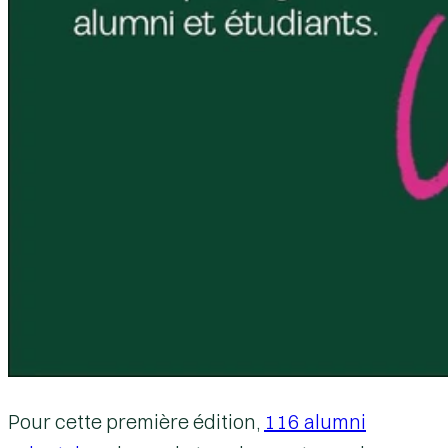
Pour cette première édition,
116 alumni