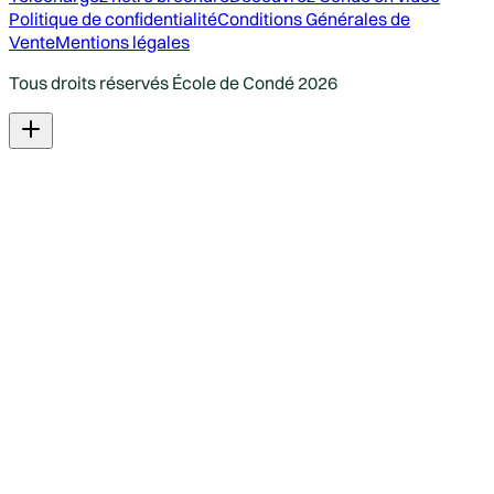
Politique de confidentialité
Conditions Générales de
Vente
Mentions légales
Tous droits réservés École de Condé
2026