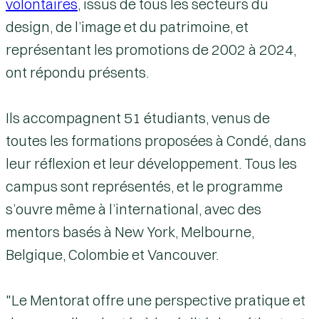
volontaires
, issus de tous les secteurs du
design, de l’image et du patrimoine, et
représentant les promotions de 2002 à 2024,
ont répondu présents.
Ils accompagnent
51 étudiants
, venus de
toutes les formations proposées à Condé, dans
leur réflexion et leur développement. Tous les
campus sont représentés, et le programme
s’ouvre même à l’international, avec des
mentors basés à
New York, Melbourne,
Belgique, Colombie et Vancouver
.
"Le Mentorat offre une perspective pratique et