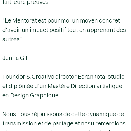
fait leurs preuves.
"Le Mentorat est pour moi un moyen concret
d'avoir un impact positif tout en apprenant des
autres"
Jenna Gil
Founder & Creative director Écran total studio
et diplômée d'un Mastère Direction artistique
en Design Graphique
Nous nous réjouissons de cette dynamique de
transmission et de partage et nosu remercions