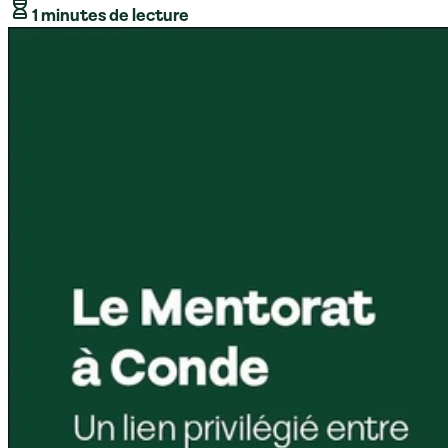
1 minutes de lecture