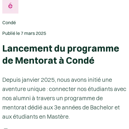
Condé
Publié le
7 mars 2025
Lancement du programme
de Mentorat à Condé
Depuis janvier 2025, nous avons initié une
aventure unique : connecter nos étudiants avec
nos alumni à travers un programme de
mentorat dédié aux 3e années de Bachelor et
aux étudiants en Mastère.