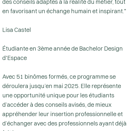
des conseils adaptés à la réalité du métier, tout
en favorisant un échange humain et inspirant."
Lisa Castel
Étudiante en 3ème année de Bachelor Design
d'Espace
Avec 51 binômes formés, ce programme se
déroulera jusqu’en mai 2025. Elle représente
une opportunité unique pour les étudiants
d’accéder à des conseils avisés, de mieux
appréhender leur insertion professionnelle et
d’échanger avec des professionnels ayant déjà