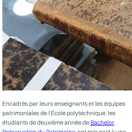
Encadrés par leurs enseignants et les équipes
patrimoniales de l’École polytechnique, les
étudiants de deuxième année de
Bachelor
Préservation du Patrimoine
, ont pris part à une