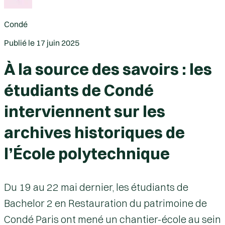
Condé
Publié le
17 juin 2025
À la source des savoirs : les
étudiants de Condé
interviennent sur les
archives historiques de
l’École polytechnique
Du 19 au 22 mai dernier, les étudiants de
Bachelor 2 en Restauration du patrimoine de
Condé Paris ont mené un chantier-école au sein