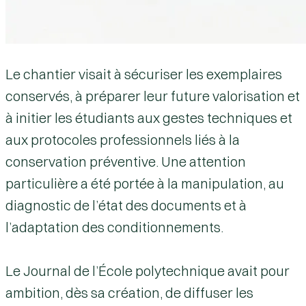
Le chantier visait à sécuriser les exemplaires
conservés, à préparer leur future valorisation et
à initier les étudiants aux gestes techniques et
aux protocoles professionnels liés à la
conservation préventive. Une attention
particulière a été portée à la manipulation, au
diagnostic de l’état des documents et à
l’adaptation des conditionnements.
Le Journal de l’École polytechnique avait pour
ambition, dès sa création, de diffuser les