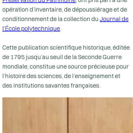
opération
d’inventaire
, de
dépoussiérage
et de
conditionnement
de la collection du
Journal de
l’École polytechnique
.
Cette
publication scientifique historique
, éditée
de
1795
jusqu’au seuil de la
Seconde Guerre
mondiale
, constitue une source précieuse pour
l’histoire des sciences, de l’enseignement et
des institutions savantes françaises.