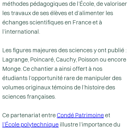
méthodes pédagogiques de l’École, de valoriser
les travaux de ses élèves et d’alimenter les
échanges scientifiques en France et à
l’international.
Les figures majeures des sciences y ont publié :
Lagrange
,
Poincaré
,
Cauchy
,
Poisson
ou encore
Monge
. Ce chantier a ainsi offert à nos
étudiants l’opportunité rare de manipuler des
volumes originaux témoins de l’histoire des
sciences françaises.
Ce partenariat entre
Condé Patrimoine
et
l’École polytechnique
illustre l’importance du