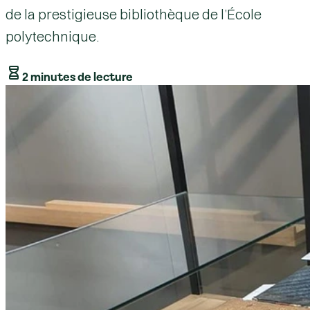
de la prestigieuse bibliothèque de l’École
polytechnique.
2 minutes de lecture