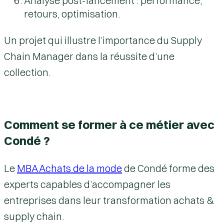
Analyse post-lancement : performance,
retours, optimisation.
Un projet qui illustre l’importance du Supply
Chain Manager dans la réussite d’une
collection.
Comment se former à ce métier avec
Condé ?
Le
MBA Achats de la mode
de Condé forme des
experts capables d’accompagner les
entreprises dans leur transformation achats &
supply chain.