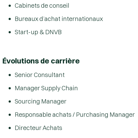
Cabinets de conseil
Bureaux d’achat internationaux
Start-up & DNVB
Évolutions de carrière
Senior Consultant
Manager Supply Chain
Sourcing Manager
Responsable achats / Purchasing Manager
Directeur Achats