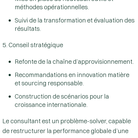
méthodes opérationnelles.
Suivi de la transformation et évaluation des
résultats.
5. Conseil stratégique
Refonte de la chaîne d’approvisionnement.
Recommandations en innovation matière
et sourcing responsable.
Construction de scénarios pour la
croissance internationale.
Le consultant est un problème-solver, capable
de restructurer la performance globale d’une