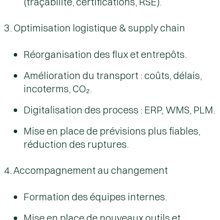
(traçabilité, certifications, RSE).
3. Optimisation logistique & supply chain
Réorganisation des flux et entrepôts.
Amélioration du transport : coûts, délais,
incoterms, CO₂.
Digitalisation des process : ERP, WMS, PLM.
Mise en place de prévisions plus fiables,
réduction des ruptures.
4. Accompagnement au changement
Formation des équipes internes.
Mise en place de nouveaux outils et