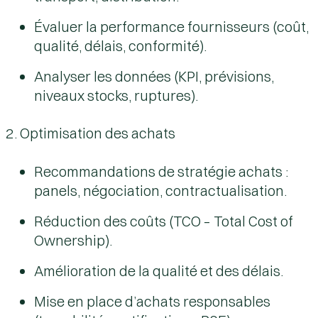
Évaluer la performance fournisseurs (coût,
qualité, délais, conformité).
Analyser les données (KPI, prévisions,
niveaux stocks, ruptures).
2. Optimisation des achats
Recommandations de stratégie achats :
panels, négociation, contractualisation.
Réduction des coûts (TCO – Total Cost of
Ownership).
Amélioration de la qualité et des délais.
Mise en place d’achats responsables