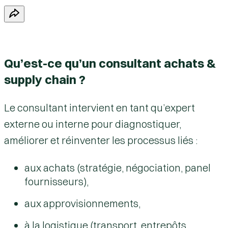
Qu’est-ce qu’un consultant achats &
supply chain ?
Le consultant intervient en tant qu’expert
externe ou interne pour diagnostiquer,
améliorer et réinventer les processus liés :
aux achats (stratégie, négociation, panel
fournisseurs),
aux approvisionnements,
à la logistique (transport, entrepôts,