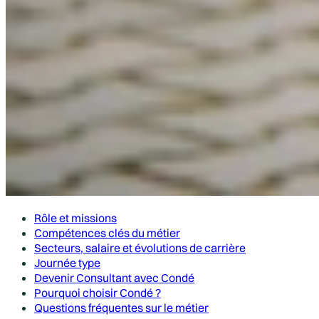
Rôle et missions
Compétences clés du métier
Secteurs, salaire et évolutions de carrière
Journée type
Devenir Consultant avec Condé
Pourquoi choisir Condé ?
Questions fréquentes sur le métier