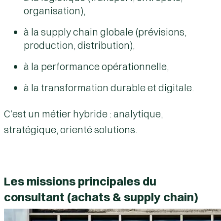
organisation),
à la supply chain globale (prévisions,
production, distribution),
à la performance opérationnelle,
à la transformation durable et digitale.
C’est un métier hybride : analytique,
stratégique, orienté solutions.
Les missions principales du
consultant (achats & supply chain)