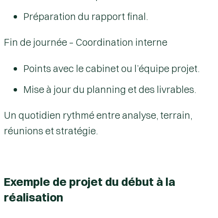
Préparation du rapport final.
Fin de journée – Coordination interne
Points avec le cabinet ou l’équipe projet.
Mise à jour du planning et des livrables.
Un quotidien rythmé entre analyse, terrain,
réunions et stratégie.
Exemple de projet du début à la
réalisation