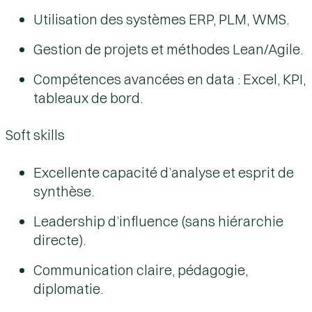
Utilisation des systèmes ERP, PLM, WMS.
Gestion de projets et méthodes Lean/Agile.
Compétences avancées en data : Excel, KPI,
tableaux de bord.
Soft skills
Excellente capacité d’analyse et esprit de
synthèse.
Leadership d’influence (sans hiérarchie
directe).
Communication claire, pédagogie,
diplomatie.