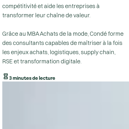
compétitivité et aide les entreprises à
transformer leur chaîne de valeur.
Grâce au MBA Achats de la mode, Condé forme
des consultants capables de maîtriser à la fois
les enjeux achats, logistiques, supply chain,
RSE et transformation digitale.
3 minutes de lecture