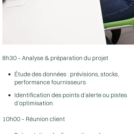
8h30 – Analyse & préparation du projet
Étude des données : prévisions, stocks,
performance fournisseurs.
Identification des points d’alerte ou pistes
d’optimisation.
10h00 – Réunion client