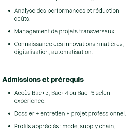
Analyse des performances et réduction
coûts.
Management de projets transversaux.
Connaissance des innovations : matières,
digitalisation, automatisation.
Admissions et prérequis
Accès Bac+3, Bac+4 ou Bac+5 selon
expérience.
Dossier + entretien + projet professionnel.
Profils appréciés : mode, supply chain,