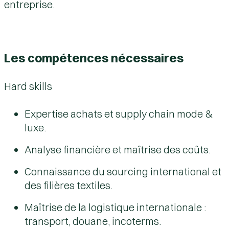
entreprise.
Les compétences nécessaires
Hard skills
Expertise achats et supply chain mode &
luxe.
Analyse financière et maîtrise des coûts.
Connaissance du sourcing international et
des filières textiles.
Maîtrise de la logistique internationale :
transport, douane, incoterms.