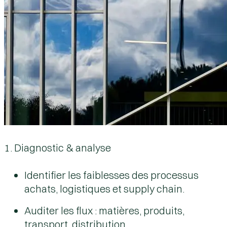
1. Diagnostic & analyse
Identifier les faiblesses des processus
achats, logistiques et supply chain.
Auditer les flux : matières, produits,
transport, distribution.