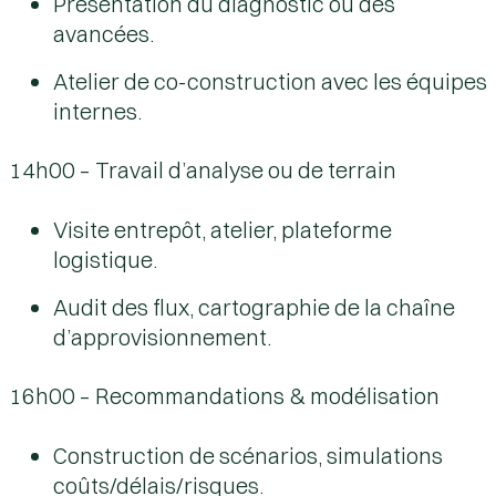
Présentation du diagnostic ou des
avancées.
Atelier de co-construction avec les équipes
internes.
14h00 – Travail d’analyse ou de terrain
Visite entrepôt, atelier, plateforme
logistique.
Audit des flux, cartographie de la chaîne
d’approvisionnement.
16h00 – Recommandations & modélisation
Construction de scénarios, simulations
coûts/délais/risques.