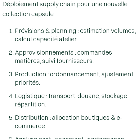
Déploiement supply chain pour une nouvelle
collection capsule
Prévisions & planning : estimation volumes,
calcul capacité atelier.
Approvisionnements : commandes
matières, suivi fournisseurs.
Production : ordonnancement, ajustement
priorités.
Logistique : transport, douane, stockage,
répartition.
Distribution : allocation boutiques & e-
commerce.