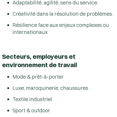
Adaptabilité, agilité, sens du service.
Créativité dans la résolution de problèmes.
Résilience face aux enjeux complexes ou
internationaux.
Secteurs, employeurs et
environnement de travail
Mode & prêt-à-porter
Luxe, maroquinerie, chaussures
Textile industriel
Sport & outdoor