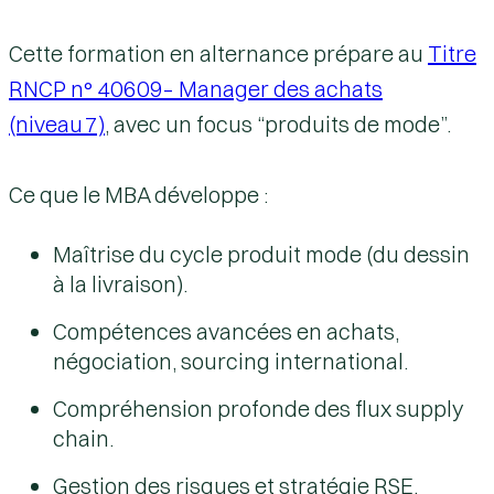
Cette formation
en alternance
prépare au
Titre
RNCP n° 40609– Manager des achats
(niveau 7)
, avec un focus “produits de mode”.
Ce que le MBA développe :
Maîtrise du cycle produit mode (du dessin
à la livraison).
Compétences avancées en achats,
négociation, sourcing international.
Compréhension profonde des flux supply
chain.
Gestion des risques et stratégie RSE.