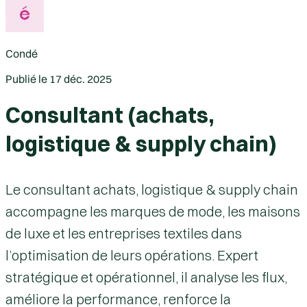
Condé
Publié le
17 déc. 2025
Consultant (achats,
logistique & supply chain)
Le consultant achats, logistique & supply chain
accompagne les marques de mode, les maisons
de luxe et les entreprises textiles dans
l’optimisation de leurs opérations. Expert
stratégique et opérationnel, il analyse les flux,
améliore la performance, renforce la