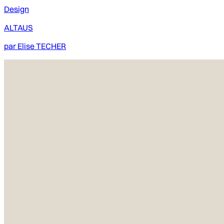
Design
ALTAUS
par
Elise TECHER