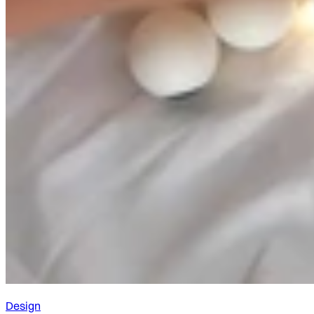
Design