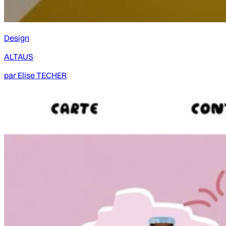
Design
ALTAUS
par
Elise TECHER